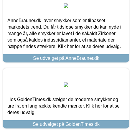
AnneBrauner.dk laver smykker som er tilpasset
markedets trend. Du får tidsløse smykker du kan nyde i
mange år, alle smykker er lavet i de såkaldt Zirkoner
som også kaldes industridiamanter, et materiale der
næppe findes stærkere. Klik her for at se deres udvalg.
Se udvalget på AnneBrauner.dk
Hos GoldenTimes.dk sælger de moderne smykker og
ure fra en lang række kendte mærker. Klik her for at se
deres udvalg.
Se udvalget på GoldenTimes.dk