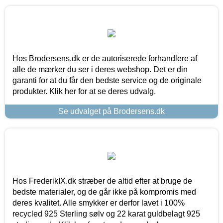
Hos Brodersens.dk er de autoriserede forhandlere af
alle de mærker du ser i deres webshop. Det er din
garanti for at du får den bedste service og de originale
produkter. Klik her for at se deres udvalg.
Se udvalget på Brodersens.dk
Hos FrederikIX.dk stræber de altid efter at bruge de
bedste materialer, og de går ikke på kompromis med
deres kvalitet. Alle smykker er derfor lavet i 100%
recycled 925 Sterling sølv og 22 karat guldbelagt 925