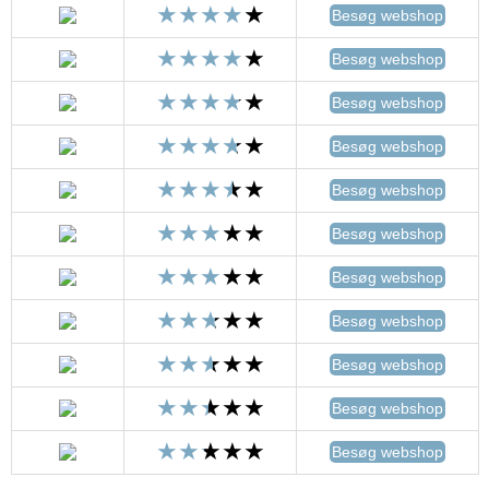
Besøg webshop
Besøg webshop
Besøg webshop
Besøg webshop
Besøg webshop
Besøg webshop
Besøg webshop
Besøg webshop
Besøg webshop
Besøg webshop
Besøg webshop