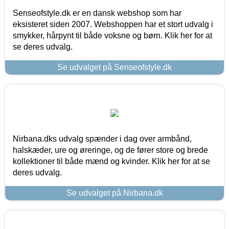
Senseofstyle.dk er en dansk webshop som har
eksisteret siden 2007. Webshoppen har et stort udvalg i
smykker, hårpynt til både voksne og børn. Klik her for at
se deres udvalg.
Se udvalget på Senseofstyle.dk
Nirbana.dks udvalg spænder i dag over armbånd,
halskæder, ure og øreringe, og de fører store og brede
kollektioner til både mænd og kvinder. Klik her for at se
deres udvalg.
Se udvalget på Nirbana.dk