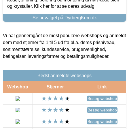
og krystaller. Klik her for at se deres udvalg.
Se udvalget på DyrbergKern.dk
Vi har gennemgået de mest populære webshops og anmeldt
dem med stjerner fra 1 til 5 ud fra bl.a. deres prisniveau,
sortimentstørrelse, kundeservice, brugervenlighed,
betingelser, leveringsformer og betalingsmuligheder.
Bedst anmeldte webshops
Webshop
Stjerner
Link
Besøg webshop
Besøg webshop
Besøg webshop