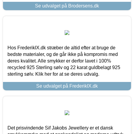
Se udvalget på Brodersens.dk
Hos FrederikIX.dk stræber de altid efter at bruge de
bedste materialer, og de går ikke på kompromis med
deres kvalitet. Alle smykker er derfor lavet i 100%
recycled 925 Sterling sølv og 22 karat guldbelagt 925
sterling sølv. Klik her for at se deres udvalg.
Se udvalget på FrederikIX.dk
Det prisvindende Sif Jakobs Jewellery er et dansk