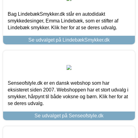
Bag LindebækSmykker.dk står en autodidakt
smykkedesinger, Emma Lindebæk, som er stifter af
Lindebæk smykker. Klik her for at se deres udvalg.
Se udvalget på LindebækSmykker.dk
Senseofstyle.dk er en dansk webshop som har
eksisteret siden 2007. Webshoppen har et stort udvalg i
smykker, hårpynt til både voksne og børn. Klik her for at
se deres udvalg.
Se udvalget på Senseofstyle.dk