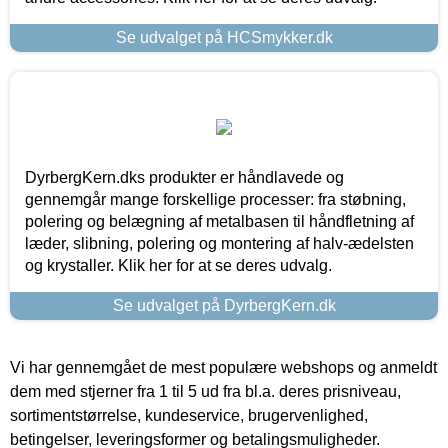
Se udvalget på HCSmykker.dk
DyrbergKern.dks produkter er håndlavede og
gennemgår mange forskellige processer: fra støbning,
polering og belægning af metalbasen til håndfletning af
læder, slibning, polering og montering af halv-ædelsten
og krystaller. Klik her for at se deres udvalg.
Se udvalget på DyrbergKern.dk
Vi har gennemgået de mest populære webshops og anmeldt
dem med stjerner fra 1 til 5 ud fra bl.a. deres prisniveau,
sortimentstørrelse, kundeservice, brugervenlighed,
betingelser, leveringsformer og betalingsmuligheder.