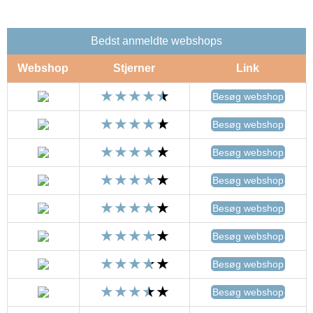
Bedst anmeldte webshops
Webshop
Stjerner
Link
Besøg webshop
Besøg webshop
Besøg webshop
Besøg webshop
Besøg webshop
Besøg webshop
Besøg webshop
Besøg webshop