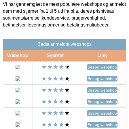
Vi har gennemgået de mest populære webshops og anmeldt
dem med stjerner fra 1 til 5 ud fra bl.a. deres prisniveau,
sortimentstørrelse, kundeservice, brugervenlighed,
betingelser, leveringsformer og betalingsmuligheder.
Bedst anmeldte webshops
Webshop
Stjerner
Link
Besøg webshop
Besøg webshop
Besøg webshop
Besøg webshop
Besøg webshop
Besøg webshop