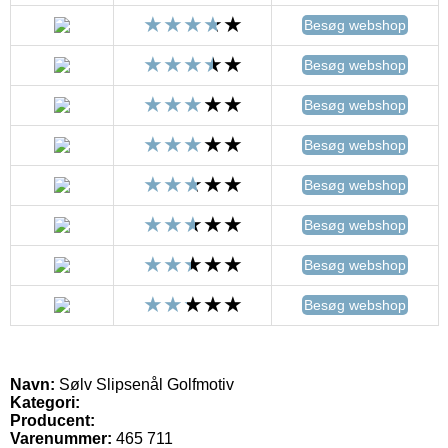
Besøg webshop
Besøg webshop
Besøg webshop
Besøg webshop
Besøg webshop
Besøg webshop
Besøg webshop
Besøg webshop
Navn:
Sølv Slipsenål Golfmotiv
Kategori:
Producent:
Varenummer:
465 711