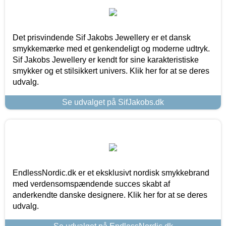
Det prisvindende Sif Jakobs Jewellery er et dansk
smykkemærke med et genkendeligt og moderne udtryk.
Sif Jakobs Jewellery er kendt for sine karakteristiske
smykker og et stilsikkert univers. Klik her for at se deres
udvalg.
Se udvalget på SifJakobs.dk
EndlessNordic.dk er et eksklusivt nordisk smykkebrand
med verdensomspændende succes skabt af
anderkendte danske designere. Klik her for at se deres
udvalg.