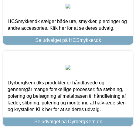
HCSmykker.dk sælger både ure, smykker, piercinger og
andre accessories. Klik her for at se deres udvalg.
Se udvalget på HCSmykker.dk
DyrbergKern.dks produkter er håndlavede og
gennemgår mange forskellige processer: fra støbning,
polering og belægning af metalbasen til håndfletning af
læder, slibning, polering og montering af halv-ædelsten
og krystaller. Klik her for at se deres udvalg.
Se udvalget på DyrbergKern.dk