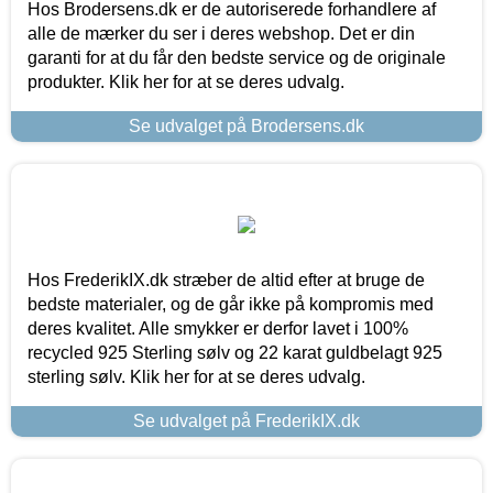
Hos Brodersens.dk er de autoriserede forhandlere af
alle de mærker du ser i deres webshop. Det er din
garanti for at du får den bedste service og de originale
produkter. Klik her for at se deres udvalg.
Se udvalget på Brodersens.dk
Hos FrederikIX.dk stræber de altid efter at bruge de
bedste materialer, og de går ikke på kompromis med
deres kvalitet. Alle smykker er derfor lavet i 100%
recycled 925 Sterling sølv og 22 karat guldbelagt 925
sterling sølv. Klik her for at se deres udvalg.
Se udvalget på FrederikIX.dk