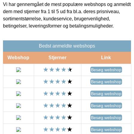
Vi har gennemgået de mest populære webshops og anmeldt
dem med stjerner fra 1 til 5 ud fra bl.a. deres prisniveau,
sortimentstørrelse, kundeservice, brugervenlighed,
betingelser, leveringsformer og betalingsmuligheder.
Bedst anmeldte webshops
Webshop
Stjerner
Link
Besøg webshop
Besøg webshop
Besøg webshop
Besøg webshop
Besøg webshop
Besøg webshop