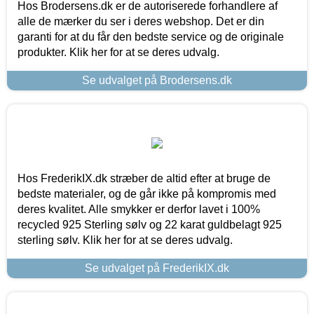
Hos Brodersens.dk er de autoriserede forhandlere af
alle de mærker du ser i deres webshop. Det er din
garanti for at du får den bedste service og de originale
produkter. Klik her for at se deres udvalg.
Se udvalget på Brodersens.dk
Hos FrederikIX.dk stræber de altid efter at bruge de
bedste materialer, og de går ikke på kompromis med
deres kvalitet. Alle smykker er derfor lavet i 100%
recycled 925 Sterling sølv og 22 karat guldbelagt 925
sterling sølv. Klik her for at se deres udvalg.
Se udvalget på FrederikIX.dk