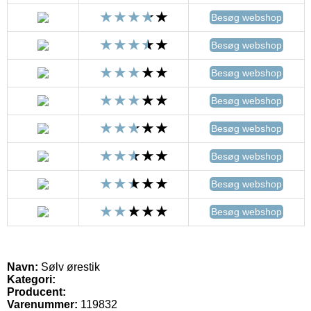
Besøg webshop
Besøg webshop
Besøg webshop
Besøg webshop
Besøg webshop
Besøg webshop
Besøg webshop
Besøg webshop
Navn:
Sølv ørestik
Kategori:
Producent:
Varenummer:
119832