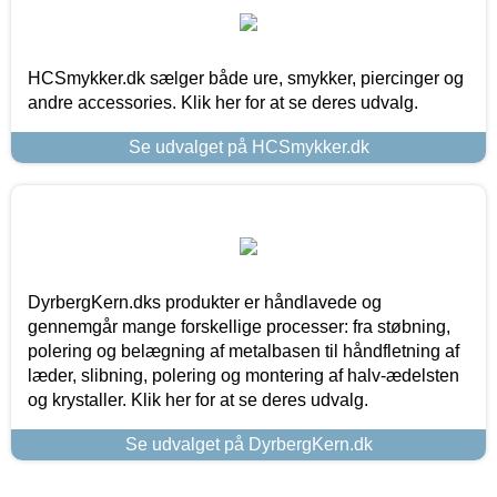
HCSmykker.dk sælger både ure, smykker, piercinger og
andre accessories. Klik her for at se deres udvalg.
Se udvalget på HCSmykker.dk
DyrbergKern.dks produkter er håndlavede og
gennemgår mange forskellige processer: fra støbning,
polering og belægning af metalbasen til håndfletning af
læder, slibning, polering og montering af halv-ædelsten
og krystaller. Klik her for at se deres udvalg.
Se udvalget på DyrbergKern.dk