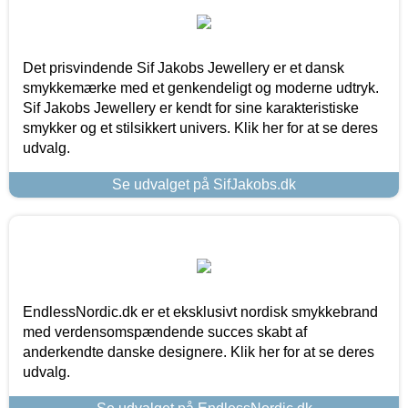
Det prisvindende Sif Jakobs Jewellery er et dansk
smykkemærke med et genkendeligt og moderne udtryk.
Sif Jakobs Jewellery er kendt for sine karakteristiske
smykker og et stilsikkert univers. Klik her for at se deres
udvalg.
Se udvalget på SifJakobs.dk
EndlessNordic.dk er et eksklusivt nordisk smykkebrand
med verdensomspændende succes skabt af
anderkendte danske designere. Klik her for at se deres
udvalg.