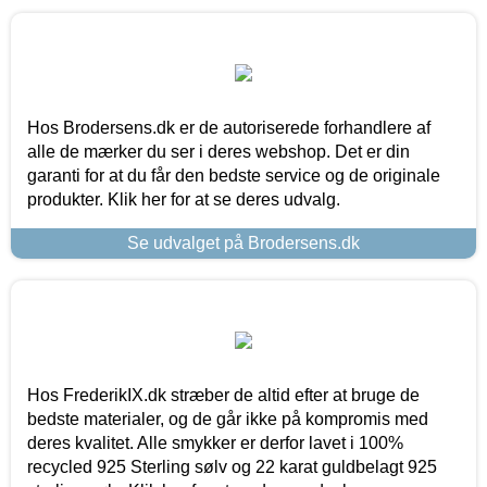
Hos Brodersens.dk er de autoriserede forhandlere af
alle de mærker du ser i deres webshop. Det er din
garanti for at du får den bedste service og de originale
produkter. Klik her for at se deres udvalg.
Se udvalget på Brodersens.dk
Hos FrederikIX.dk stræber de altid efter at bruge de
bedste materialer, og de går ikke på kompromis med
deres kvalitet. Alle smykker er derfor lavet i 100%
recycled 925 Sterling sølv og 22 karat guldbelagt 925