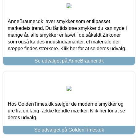
AnneBrauner.dk laver smykker som er tilpasset
markedets trend. Du får tidsløse smykker du kan nyde i
mange år, alle smykker er lavet i de såkaldt Zirkoner
som også kaldes industridiamanter, et materiale der
næppe findes stærkere. Klik her for at se deres udvalg.
Se udvalget på AnneBrauner.dk
Hos GoldenTimes.dk sælger de moderne smykker og
ure fra en lang række kendte mærker. Klik her for at se
deres udvalg.
Se udvalget på GoldenTimes.dk