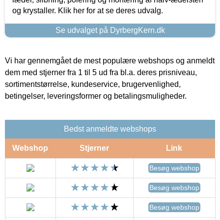
og krystaller. Klik her for at se deres udvalg.
Se udvalget på DyrbergKern.dk
Vi har gennemgået de mest populære webshops og anmeldt
dem med stjerner fra 1 til 5 ud fra bl.a. deres prisniveau,
sortimentstørrelse, kundeservice, brugervenlighed,
betingelser, leveringsformer og betalingsmuligheder.
Bedst anmeldte webshops
Webshop
Stjerner
Link
Besøg webshop
Besøg webshop
Besøg webshop