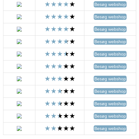
Besøg webshop
Besøg webshop
Besøg webshop
Besøg webshop
Besøg webshop
Besøg webshop
Besøg webshop
Besøg webshop
Besøg webshop
Besøg webshop
Besøg webshop