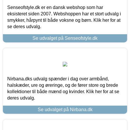
Senseofstyle.dk er en dansk webshop som har
eksisteret siden 2007. Webshoppen har et stort udvalg i
smykker, hårpynt til både voksne og børn. Klik her for at
se deres udvalg.
Se udvalget på Senseofstyle.dk
Nirbana.dks udvalg spænder i dag over armbånd,
halskæder, ure og øreringe, og de fører store og brede
kollektioner til både mænd og kvinder. Klik her for at se
deres udvalg.
Se udvalget på Nirbana.dk