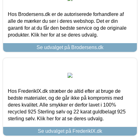
Hos Brodersens.dk er de autoriserede forhandlere af
alle de mærker du ser i deres webshop. Det er din
garanti for at du får den bedste service og de originale
produkter. Klik her for at se deres udvalg.
Se udvalget på Brodersens.dk
Hos FrederikIX.dk stræber de altid efter at bruge de
bedste materialer, og de går ikke på kompromis med
deres kvalitet. Alle smykker er derfor lavet i 100%
recycled 925 Sterling sølv og 22 karat guldbelagt 925
sterling sølv. Klik her for at se deres udvalg.
Se udvalget på FrederikIX.dk