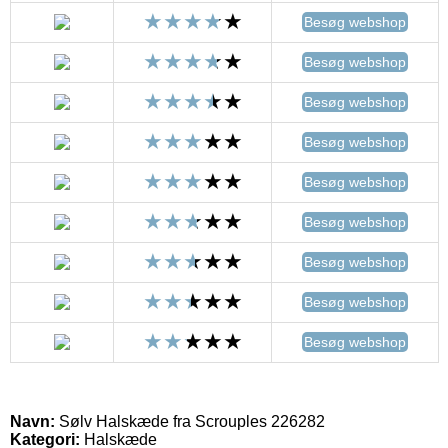
Besøg webshop
Besøg webshop
Besøg webshop
Besøg webshop
Besøg webshop
Besøg webshop
Besøg webshop
Besøg webshop
Besøg webshop
Navn:
Sølv Halskæde fra Scrouples 226282
Kategori:
Halskæde