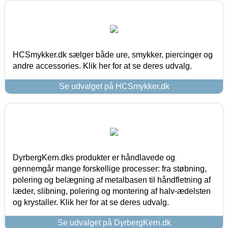
HCSmykker.dk sælger både ure, smykker, piercinger og
andre accessories. Klik her for at se deres udvalg.
Se udvalget på HCSmykker.dk
DyrbergKern.dks produkter er håndlavede og
gennemgår mange forskellige processer: fra støbning,
polering og belægning af metalbasen til håndfletning af
læder, slibning, polering og montering af halv-ædelsten
og krystaller. Klik her for at se deres udvalg.
Se udvalget på DyrbergKern.dk