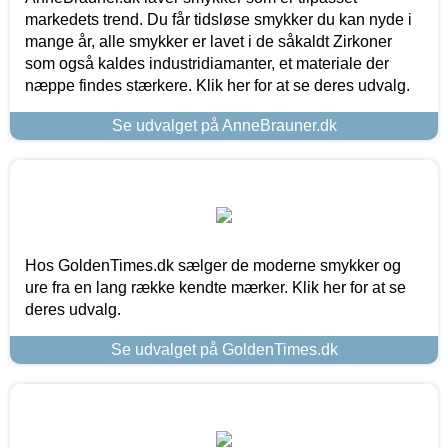
markedets trend. Du får tidsløse smykker du kan nyde i
mange år, alle smykker er lavet i de såkaldt Zirkoner
som også kaldes industridiamanter, et materiale der
næppe findes stærkere. Klik her for at se deres udvalg.
Se udvalget på AnneBrauner.dk
Hos GoldenTimes.dk sælger de moderne smykker og
ure fra en lang række kendte mærker. Klik her for at se
deres udvalg.
Se udvalget på GoldenTimes.dk