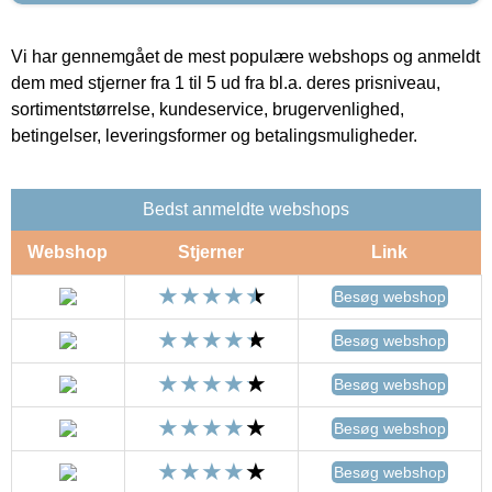
Vi har gennemgået de mest populære webshops og anmeldt
dem med stjerner fra 1 til 5 ud fra bl.a. deres prisniveau,
sortimentstørrelse, kundeservice, brugervenlighed,
betingelser, leveringsformer og betalingsmuligheder.
Bedst anmeldte webshops
Webshop
Stjerner
Link
Besøg webshop
Besøg webshop
Besøg webshop
Besøg webshop
Besøg webshop