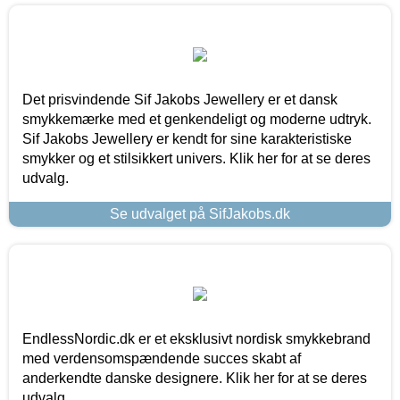
Det prisvindende Sif Jakobs Jewellery er et dansk
smykkemærke med et genkendeligt og moderne udtryk.
Sif Jakobs Jewellery er kendt for sine karakteristiske
smykker og et stilsikkert univers. Klik her for at se deres
udvalg.
Se udvalget på SifJakobs.dk
EndlessNordic.dk er et eksklusivt nordisk smykkebrand
med verdensomspændende succes skabt af
anderkendte danske designere. Klik her for at se deres
udvalg.