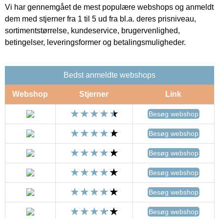
Vi har gennemgået de mest populære webshops og anmeldt
dem med stjerner fra 1 til 5 ud fra bl.a. deres prisniveau,
sortimentstørrelse, kundeservice, brugervenlighed,
betingelser, leveringsformer og betalingsmuligheder.
Bedst anmeldte webshops
Webshop
Stjerner
Link
Besøg webshop
Besøg webshop
Besøg webshop
Besøg webshop
Besøg webshop
Besøg webshop