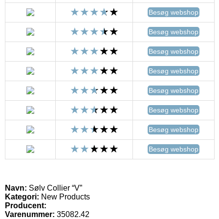
Besøg webshop
Besøg webshop
Besøg webshop
Besøg webshop
Besøg webshop
Besøg webshop
Besøg webshop
Besøg webshop
Navn:
Sølv Collier “V”
Kategori:
New Products
Producent:
Varenummer:
35082.42