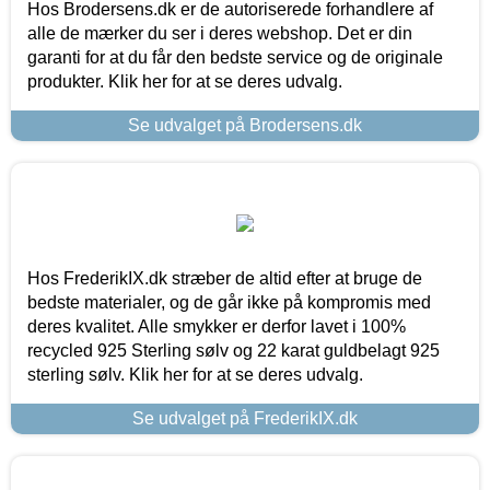
Hos Brodersens.dk er de autoriserede forhandlere af
alle de mærker du ser i deres webshop. Det er din
garanti for at du får den bedste service og de originale
produkter. Klik her for at se deres udvalg.
Se udvalget på Brodersens.dk
Hos FrederikIX.dk stræber de altid efter at bruge de
bedste materialer, og de går ikke på kompromis med
deres kvalitet. Alle smykker er derfor lavet i 100%
recycled 925 Sterling sølv og 22 karat guldbelagt 925
sterling sølv. Klik her for at se deres udvalg.
Se udvalget på FrederikIX.dk