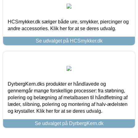
HCSmykker.dk sælger både ure, smykker, piercinger og
andre accessories. Klik her for at se deres udvalg.
Se udvalget på HCSmykker.dk
DyrbergKern.dks produkter er håndlavede og
gennemgår mange forskellige processer: fra støbning,
polering og belægning af metalbasen til håndfletning af
læder, slibning, polering og montering af halv-ædelsten
og krystaller. Klik her for at se deres udvalg.
Se udvalget på DyrbergKern.dk