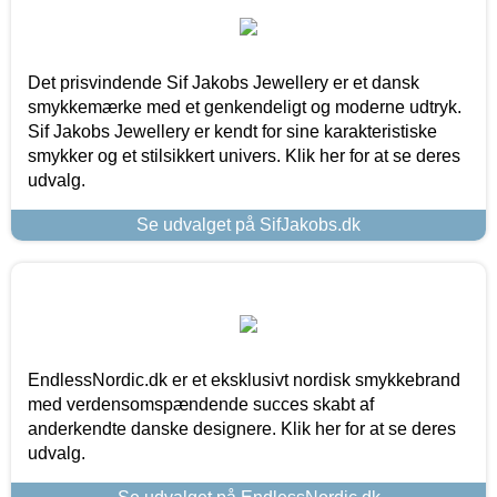
Det prisvindende Sif Jakobs Jewellery er et dansk
smykkemærke med et genkendeligt og moderne udtryk.
Sif Jakobs Jewellery er kendt for sine karakteristiske
smykker og et stilsikkert univers. Klik her for at se deres
udvalg.
Se udvalget på SifJakobs.dk
EndlessNordic.dk er et eksklusivt nordisk smykkebrand
med verdensomspændende succes skabt af
anderkendte danske designere. Klik her for at se deres
udvalg.