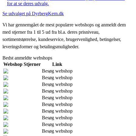
for at se deres udvalg.
Se udvalget på DyrbergKern.dk
Vi har gennemgået de mest populære webshops og anmeldt dem
med stjerner fra 1 til 5 ud fra bl.a. deres prisniveau,
sortimentstørrelse, kundeservice, brugervenlighed, betingelser,
leveringsformer og betalingsmuligheder.
Bedst anmeldte webshops
Webshop
Stjerner
Link
Besøg webshop
Besøg webshop
Besøg webshop
Besøg webshop
Besøg webshop
Besøg webshop
Besøg webshop
Besøg webshop
Besøg webshop
Besøg webshop