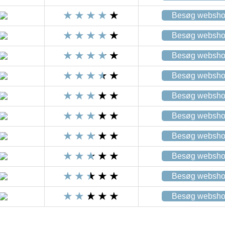
Besøg websh
Besøg websh
Besøg websh
Besøg websh
Besøg websh
Besøg websh
Besøg websh
Besøg websh
Besøg websh
Besøg websh