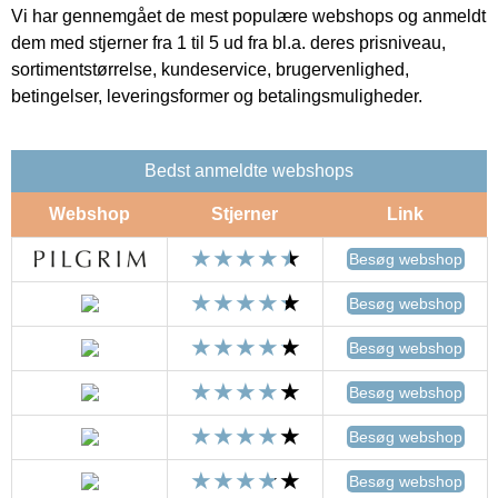
Vi har gennemgået de mest populære webshops og anmeldt
dem med stjerner fra 1 til 5 ud fra bl.a. deres prisniveau,
sortimentstørrelse, kundeservice, brugervenlighed,
betingelser, leveringsformer og betalingsmuligheder.
Bedst anmeldte webshops
Webshop
Stjerner
Link
Besøg webshop
Besøg webshop
Besøg webshop
Besøg webshop
Besøg webshop
Besøg webshop