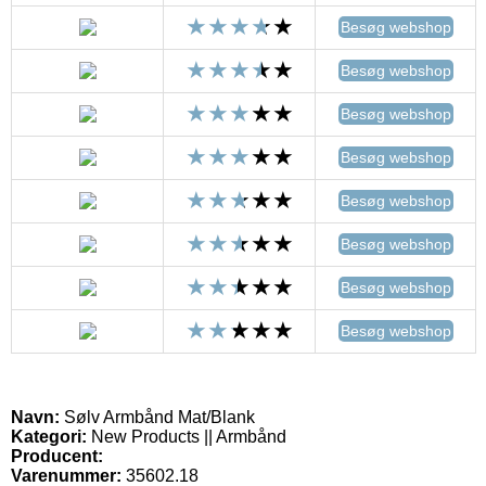
Besøg webshop
Besøg webshop
Besøg webshop
Besøg webshop
Besøg webshop
Besøg webshop
Besøg webshop
Besøg webshop
Navn:
Sølv Armbånd Mat/Blank
Kategori:
New Products || Armbånd
Producent:
Varenummer:
35602.18