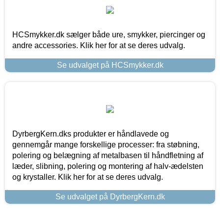
HCSmykker.dk sælger både ure, smykker, piercinger og
andre accessories. Klik her for at se deres udvalg.
Se udvalget på HCSmykker.dk
DyrbergKern.dks produkter er håndlavede og
gennemgår mange forskellige processer: fra støbning,
polering og belægning af metalbasen til håndfletning af
læder, slibning, polering og montering af halv-ædelsten
og krystaller. Klik her for at se deres udvalg.
Se udvalget på DyrbergKern.dk