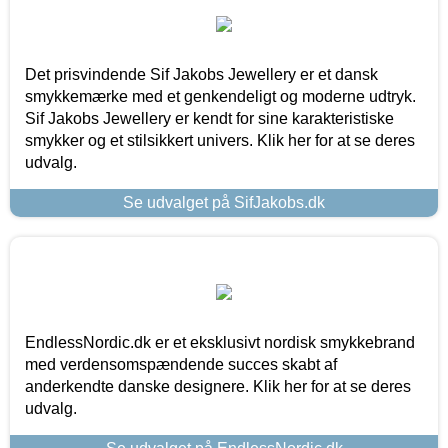
Det prisvindende Sif Jakobs Jewellery er et dansk
smykkemærke med et genkendeligt og moderne udtryk.
Sif Jakobs Jewellery er kendt for sine karakteristiske
smykker og et stilsikkert univers. Klik her for at se deres
udvalg.
Se udvalget på SifJakobs.dk
EndlessNordic.dk er et eksklusivt nordisk smykkebrand
med verdensomspændende succes skabt af
anderkendte danske designere. Klik her for at se deres
udvalg.