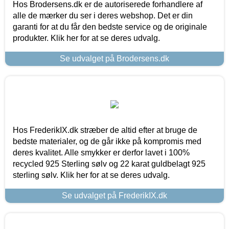
Hos Brodersens.dk er de autoriserede forhandlere af
alle de mærker du ser i deres webshop. Det er din
garanti for at du får den bedste service og de originale
produkter. Klik her for at se deres udvalg.
Se udvalget på Brodersens.dk
Hos FrederikIX.dk stræber de altid efter at bruge de
bedste materialer, og de går ikke på kompromis med
deres kvalitet. Alle smykker er derfor lavet i 100%
recycled 925 Sterling sølv og 22 karat guldbelagt 925
sterling sølv. Klik her for at se deres udvalg.
Se udvalget på FrederikIX.dk