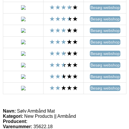
Besøg webshop
Besøg webshop
Besøg webshop
Besøg webshop
Besøg webshop
Besøg webshop
Besøg webshop
Besøg webshop
Navn:
Sølv Armbånd Mat
Kategori:
New Products || Armbånd
Producent:
Varenummer:
35622.18