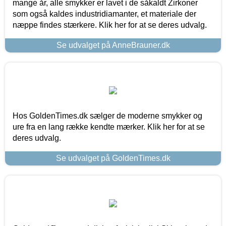
mange år, alle smykker er lavet i de såkaldt Zirkoner
som også kaldes industridiamanter, et materiale der
næppe findes stærkere. Klik her for at se deres udvalg.
Se udvalget på AnneBrauner.dk
Hos GoldenTimes.dk sælger de moderne smykker og
ure fra en lang række kendte mærker. Klik her for at se
deres udvalg.
Se udvalget på GoldenTimes.dk