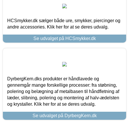
HCSmykker.dk sælger både ure, smykker, piercinger og
andre accessories. Klik her for at se deres udvalg.
Se udvalget på HCSmykker.dk
DyrbergKern.dks produkter er håndlavede og
gennemgår mange forskellige processer: fra støbning,
polering og belægning af metalbasen til håndfletning af
læder, slibning, polering og montering af halv-ædelsten
og krystaller. Klik her for at se deres udvalg.
Se udvalget på DyrbergKern.dk