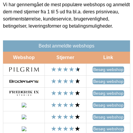
Vi har gennemgået de mest populære webshops og anmeldt
dem med stjerner fra 1 til 5 ud fra bl.a. deres prisniveau,
sortimentstørrelse, kundeservice, brugervenlighed,
betingelser, leveringsformer og betalingsmuligheder.
Bedst anmeldte webshops
Webshop
Stjerner
Link
Besøg webshop
Besøg webshop
Besøg webshop
Besøg webshop
Besøg webshop
Besøg webshop