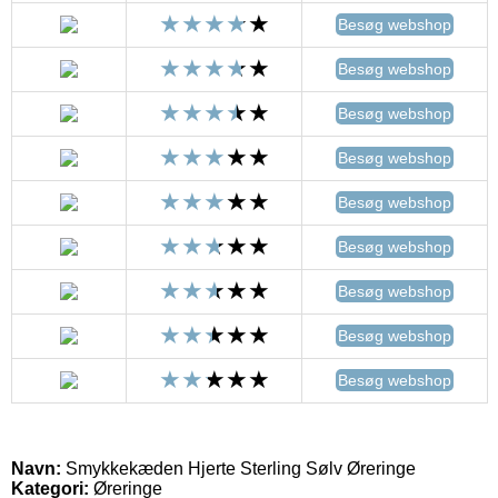
Besøg webshop
Besøg webshop
Besøg webshop
Besøg webshop
Besøg webshop
Besøg webshop
Besøg webshop
Besøg webshop
Besøg webshop
Navn:
Smykkekæden Hjerte Sterling Sølv Øreringe
Kategori:
Øreringe