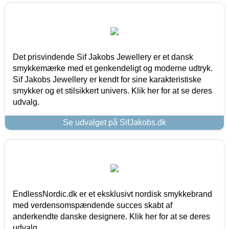
Det prisvindende Sif Jakobs Jewellery er et dansk
smykkemærke med et genkendeligt og moderne udtryk.
Sif Jakobs Jewellery er kendt for sine karakteristiske
smykker og et stilsikkert univers. Klik her for at se deres
udvalg.
Se udvalget på SifJakobs.dk
EndlessNordic.dk er et eksklusivt nordisk smykkebrand
med verdensomspændende succes skabt af
anderkendte danske designere. Klik her for at se deres
udvalg.