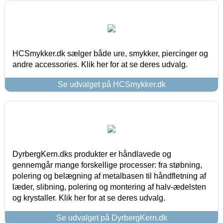
HCSmykker.dk sælger både ure, smykker, piercinger og
andre accessories. Klik her for at se deres udvalg.
Se udvalget på HCSmykker.dk
DyrbergKern.dks produkter er håndlavede og
gennemgår mange forskellige processer: fra støbning,
polering og belægning af metalbasen til håndfletning af
læder, slibning, polering og montering af halv-ædelsten
og krystaller. Klik her for at se deres udvalg.
Se udvalget på DyrbergKern.dk