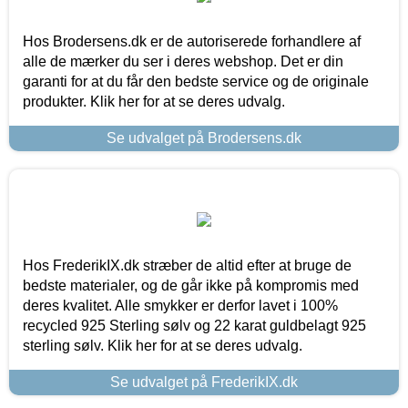
Hos Brodersens.dk er de autoriserede forhandlere af
alle de mærker du ser i deres webshop. Det er din
garanti for at du får den bedste service og de originale
produkter. Klik her for at se deres udvalg.
Se udvalget på Brodersens.dk
Hos FrederikIX.dk stræber de altid efter at bruge de
bedste materialer, og de går ikke på kompromis med
deres kvalitet. Alle smykker er derfor lavet i 100%
recycled 925 Sterling sølv og 22 karat guldbelagt 925
sterling sølv. Klik her for at se deres udvalg.
Se udvalget på FrederikIX.dk