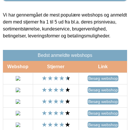
Vi har gennemgået de mest populære webshops og anmeldt
dem med stjerner fra 1 til 5 ud fra bl.a. deres prisniveau,
sortimentstørrelse, kundeservice, brugervenlighed,
betingelser, leveringsformer og betalingsmuligheder.
Bedst anmeldte webshops
Webshop
Stjerner
Link
Besøg webshop
Besøg webshop
Besøg webshop
Besøg webshop
Besøg webshop