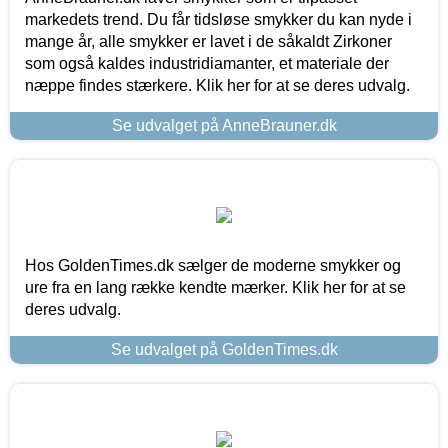
markedets trend. Du får tidsløse smykker du kan nyde i
mange år, alle smykker er lavet i de såkaldt Zirkoner
som også kaldes industridiamanter, et materiale der
næppe findes stærkere. Klik her for at se deres udvalg.
Se udvalget på AnneBrauner.dk
Hos GoldenTimes.dk sælger de moderne smykker og
ure fra en lang række kendte mærker. Klik her for at se
deres udvalg.
Se udvalget på GoldenTimes.dk