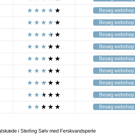
Besøg webshop
Besøg webshop
Besøg webshop
Besøg webshop
Besøg webshop
Besøg webshop
Besøg webshop
Besøg webshop
Besøg webshop
kæde i Sterling Sølv med Ferskvandsperle