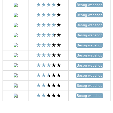
Besøg webshop
Besøg webshop
Besøg webshop
Besøg webshop
Besøg webshop
Besøg webshop
Besøg webshop
Besøg webshop
Besøg webshop
Besøg webshop