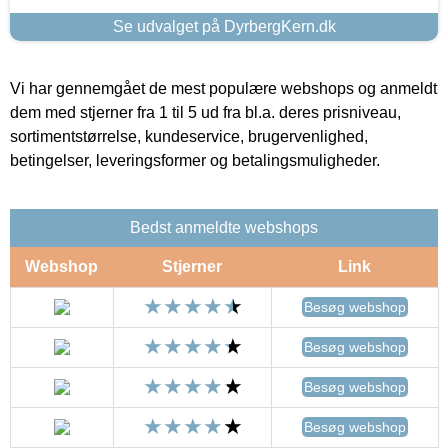
Se udvalget på DyrbergKern.dk
Vi har gennemgået de mest populære webshops og anmeldt
dem med stjerner fra 1 til 5 ud fra bl.a. deres prisniveau,
sortimentstørrelse, kundeservice, brugervenlighed,
betingelser, leveringsformer og betalingsmuligheder.
Bedst anmeldte webshops
Webshop
Stjerner
Link
Besøg webshop
Besøg webshop
Besøg webshop
Besøg webshop