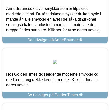
AnneBrauner.dk laver smykker som er tilpasset
markedets trend. Du får tidsløse smykker du kan nyde i
mange år, alle smykker er lavet i de såkaldt Zirkoner
som også kaldes industridiamanter, et materiale der
næppe findes stærkere. Klik her for at se deres udvalg.
Se udvalget på AnneBrauner.dk
Hos GoldenTimes.dk sælger de moderne smykker og
ure fra en lang række kendte mærker. Klik her for at se
deres udvalg.
Se udvalget på GoldenTimes.dk