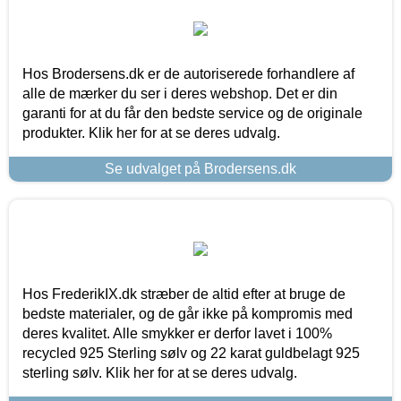
Hos Brodersens.dk er de autoriserede forhandlere af
alle de mærker du ser i deres webshop. Det er din
garanti for at du får den bedste service og de originale
produkter. Klik her for at se deres udvalg.
Se udvalget på Brodersens.dk
Hos FrederikIX.dk stræber de altid efter at bruge de
bedste materialer, og de går ikke på kompromis med
deres kvalitet. Alle smykker er derfor lavet i 100%
recycled 925 Sterling sølv og 22 karat guldbelagt 925
sterling sølv. Klik her for at se deres udvalg.