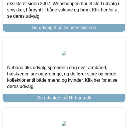
eksisteret siden 2007. Webshoppen har et stort udvalg i
smykker, hårpynt til både voksne og børn. Klik her for at
se deres udvalg.
Se udvalget på Senseofstyle.dk
Nirbana.dks udvalg spænder i dag over armbånd,
halskæder, ure og øreringe, og de fører store og brede
kollektioner til både mænd og kvinder. Klik her for at se
deres udvalg.
Se udvalget på Nirbana.dk