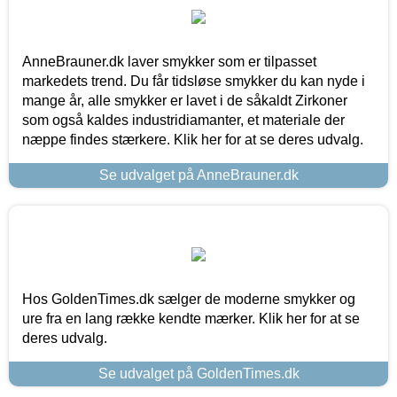
AnneBrauner.dk laver smykker som er tilpasset
markedets trend. Du får tidsløse smykker du kan nyde i
mange år, alle smykker er lavet i de såkaldt Zirkoner
som også kaldes industridiamanter, et materiale der
næppe findes stærkere. Klik her for at se deres udvalg.
Se udvalget på AnneBrauner.dk
Hos GoldenTimes.dk sælger de moderne smykker og
ure fra en lang række kendte mærker. Klik her for at se
deres udvalg.
Se udvalget på GoldenTimes.dk