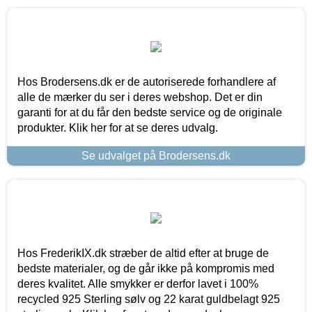
Hos Brodersens.dk er de autoriserede forhandlere af
alle de mærker du ser i deres webshop. Det er din
garanti for at du får den bedste service og de originale
produkter. Klik her for at se deres udvalg.
Se udvalget på Brodersens.dk
Hos FrederikIX.dk stræber de altid efter at bruge de
bedste materialer, og de går ikke på kompromis med
deres kvalitet. Alle smykker er derfor lavet i 100%
recycled 925 Sterling sølv og 22 karat guldbelagt 925