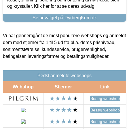
og krystaller. Klik her for at se deres udvalg.
Se udvalget på DyrbergKern.dk
Vi har gennemgået de mest populære webshops og anmeldt
dem med stjerner fra 1 til 5 ud fra bl.a. deres prisniveau,
sortimentstørrelse, kundeservice, brugervenlighed,
betingelser, leveringsformer og betalingsmuligheder.
Bedst anmeldte webshops
Webshop
Stjerner
Link
Besøg webshop
Besøg webshop
Besøg webshop