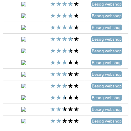
Besøg webshop
Besøg webshop
Besøg webshop
Besøg webshop
Besøg webshop
Besøg webshop
Besøg webshop
Besøg webshop
Besøg webshop
Besøg webshop
Besøg webshop