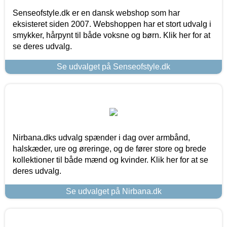
Senseofstyle.dk er en dansk webshop som har
eksisteret siden 2007. Webshoppen har et stort udvalg i
smykker, hårpynt til både voksne og børn. Klik her for at
se deres udvalg.
Se udvalget på Senseofstyle.dk
Nirbana.dks udvalg spænder i dag over armbånd,
halskæder, ure og øreringe, og de fører store og brede
kollektioner til både mænd og kvinder. Klik her for at se
deres udvalg.
Se udvalget på Nirbana.dk