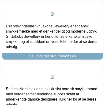
Det prisvindende Sif Jakobs Jewellery er et dansk
smykkemærke med et genkendeligt og moderne udtryk.
Sif Jakobs Jewellery er kendt for sine karakteristiske
smykker og et stilsikkert univers. Klik her for at se deres
udvalg.
Se udvalget på SifJakobs.dk
EndlessNordic.dk er et eksklusivt nordisk smykkebrand
med verdensomspændende succes skabt af
anderkendte danske designere. Klik her for at se deres
udvalg.