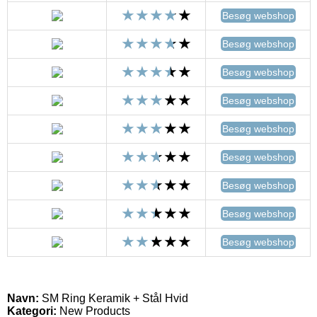
Besøg webshop
Besøg webshop
Besøg webshop
Besøg webshop
Besøg webshop
Besøg webshop
Besøg webshop
Besøg webshop
Besøg webshop
Navn:
SM Ring Keramik + Stål Hvid
Kategori:
New Products