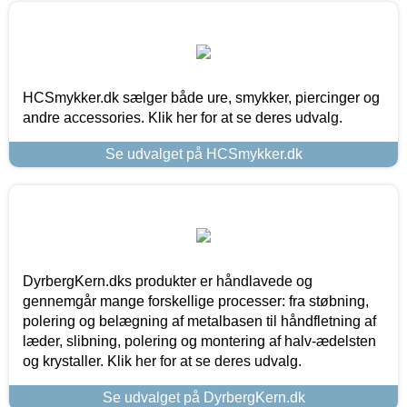
HCSmykker.dk sælger både ure, smykker, piercinger og
andre accessories. Klik her for at se deres udvalg.
Se udvalget på HCSmykker.dk
DyrbergKern.dks produkter er håndlavede og
gennemgår mange forskellige processer: fra støbning,
polering og belægning af metalbasen til håndfletning af
læder, slibning, polering og montering af halv-ædelsten
og krystaller. Klik her for at se deres udvalg.
Se udvalget på DyrbergKern.dk