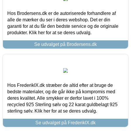
Hos Brodersens.dk er de autoriserede forhandlere af
alle de mærker du ser i deres webshop. Det er din
garanti for at du får den bedste service og de originale
produkter. Klik her for at se deres udvalg.
Se udvalget på Brodersens.dk
Hos FrederikIX.dk stræber de altid efter at bruge de
bedste materialer, og de går ikke på kompromis med
deres kvalitet. Alle smykker er derfor lavet i 100%
recycled 925 Sterling sølv og 22 karat guldbelagt 925
sterling sølv. Klik her for at se deres udvalg.
Se udvalget på FrederikIX.dk