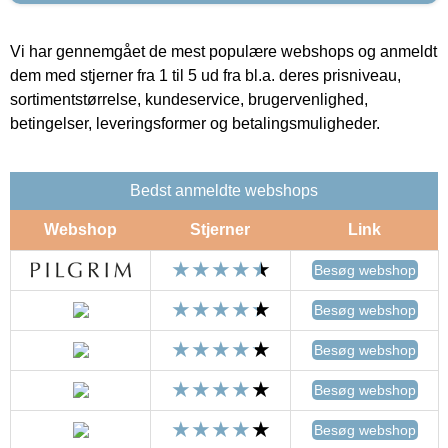
Vi har gennemgået de mest populære webshops og anmeldt
dem med stjerner fra 1 til 5 ud fra bl.a. deres prisniveau,
sortimentstørrelse, kundeservice, brugervenlighed,
betingelser, leveringsformer og betalingsmuligheder.
Bedst anmeldte webshops
Webshop
Stjerner
Link
Besøg webshop
Besøg webshop
Besøg webshop
Besøg webshop
Besøg webshop