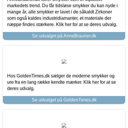
markedets trend. Du får tidsløse smykker du kan nyde i
mange år, alle smykker er lavet i de såkaldt Zirkoner
som også kaldes industridiamanter, et materiale der
næppe findes stærkere. Klik her for at se deres udvalg.
Se udvalget på AnneBrauner.dk
Hos GoldenTimes.dk sælger de moderne smykker og
ure fra en lang række kendte mærker. Klik her for at se
deres udvalg.
Se udvalget på GoldenTimes.dk