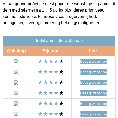
Vi har gennemgået de mest populære webshops og anmeldt
dem med stjerner fra 1 til 5 ud fra bl.a. deres prisniveau,
sortimentstørrelse, kundeservice, brugervenlighed,
betingelser, leveringsformer og betalingsmuligheder.
Bedst anmeldte webshops
Webshop
Stjerner
Link
Besøg webshop
Besøg webshop
Besøg webshop
Besøg webshop
Besøg webshop
Besøg webshop