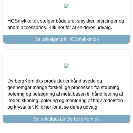
HCSmykker.dk sælger både ure, smykker, piercinger og
andre accessories. Klik her for at se deres udvalg.
Se udvalget på HCSmykker.dk
DyrbergKern.dks produkter er håndlavede og
gennemgår mange forskellige processer: fra støbning,
polering og belægning af metalbasen til håndfletning af
læder, slibning, polering og montering af halv-ædelsten
og krystaller. Klik her for at se deres udvalg.
Se udvalget på DyrbergKern.dk