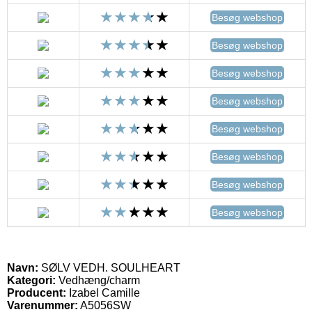
Besøg webshop
Besøg webshop
Besøg webshop
Besøg webshop
Besøg webshop
Besøg webshop
Besøg webshop
Besøg webshop
Navn:
SØLV VEDH. SOULHEART
Kategori:
Vedhæng/charm
Producent:
Izabel Camille
Varenummer:
A5056SW