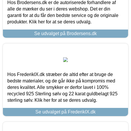
Hos Brodersens.dk er de autoriserede forhandlere af
alle de mærker du ser i deres webshop. Det er din
garanti for at du får den bedste service og de originale
produkter. Klik her for at se deres udvalg.
Se udvalget på Brodersens.dk
Hos FrederikIX.dk stræber de altid efter at bruge de
bedste materialer, og de går ikke på kompromis med
deres kvalitet. Alle smykker er derfor lavet i 100%
recycled 925 Sterling sølv og 22 karat guldbelagt 925
sterling sølv. Klik her for at se deres udvalg.
Se udvalget på FrederikIX.dk