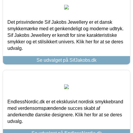
Det prisvindende Sif Jakobs Jewellery er et dansk
smykkemærke med et genkendeligt og moderne udtryk.
Sif Jakobs Jewellery er kendt for sine karakteristiske
smykker og et stilsikkert univers. Klik her for at se deres
udvalg.
Se udvalget på SifJakobs.dk
EndlessNordic.dk er et eksklusivt nordisk smykkebrand
med verdensomspændende succes skabt af
anderkendte danske designere. Klik her for at se deres
udvalg.