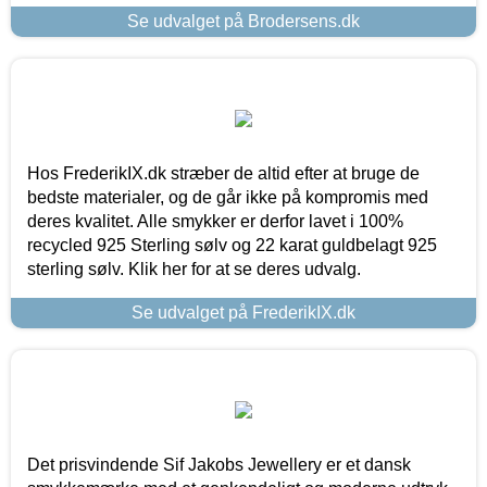
Se udvalget på Brodersens.dk
Hos FrederikIX.dk stræber de altid efter at bruge de
bedste materialer, og de går ikke på kompromis med
deres kvalitet. Alle smykker er derfor lavet i 100%
recycled 925 Sterling sølv og 22 karat guldbelagt 925
sterling sølv. Klik her for at se deres udvalg.
Se udvalget på FrederikIX.dk
Det prisvindende Sif Jakobs Jewellery er et dansk