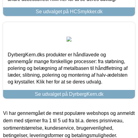
Se udvalget på HCSmykker.dk
DyrbergKern.dks produkter er håndlavede og
gennemgår mange forskellige processer: fra støbning,
polering og belægning af metalbasen til håndfletning af
læder, slibning, polering og montering af halv-ædelsten
og krystaller. Klik her for at se deres udvalg.
Se udvalget på DyrbergKern.dk
Vi har gennemgået de mest populære webshops og anmeldt
dem med stjerner fra 1 til 5 ud fra bl.a. deres prisniveau,
sortimentstørrelse, kundeservice, brugervenlighed,
betingelser, leveringsformer og betalingsmuligheder.