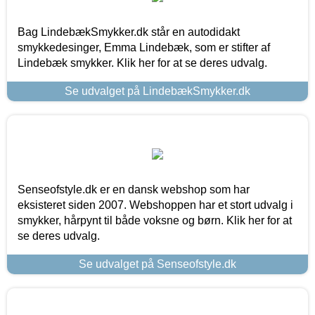
Bag LindebækSmykker.dk står en autodidakt
smykkedesinger, Emma Lindebæk, som er stifter af
Lindebæk smykker. Klik her for at se deres udvalg.
Se udvalget på LindebækSmykker.dk
Senseofstyle.dk er en dansk webshop som har
eksisteret siden 2007. Webshoppen har et stort udvalg i
smykker, hårpynt til både voksne og børn. Klik her for at
se deres udvalg.
Se udvalget på Senseofstyle.dk