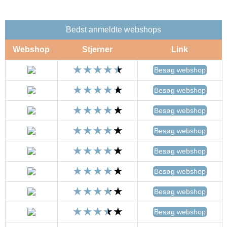
Bedst anmeldte webshops
Webshop
Stjerner
Link
Besøg webshop
Besøg webshop
Besøg webshop
Besøg webshop
Besøg webshop
Besøg webshop
Besøg webshop
Besøg webshop