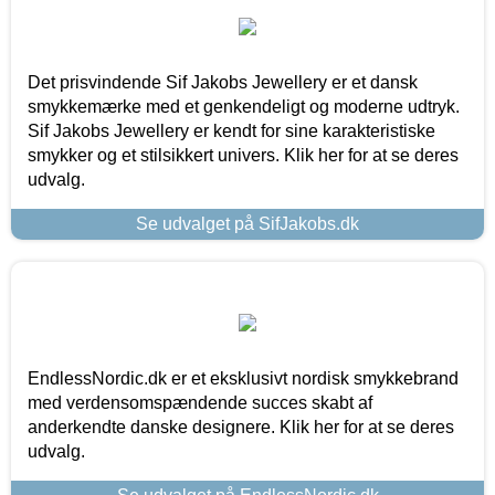
Det prisvindende Sif Jakobs Jewellery er et dansk
smykkemærke med et genkendeligt og moderne udtryk.
Sif Jakobs Jewellery er kendt for sine karakteristiske
smykker og et stilsikkert univers. Klik her for at se deres
udvalg.
Se udvalget på SifJakobs.dk
EndlessNordic.dk er et eksklusivt nordisk smykkebrand
med verdensomspændende succes skabt af
anderkendte danske designere. Klik her for at se deres
udvalg.