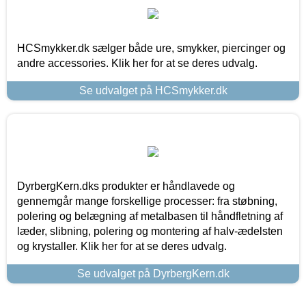
HCSmykker.dk sælger både ure, smykker, piercinger og
andre accessories. Klik her for at se deres udvalg.
Se udvalget på HCSmykker.dk
DyrbergKern.dks produkter er håndlavede og
gennemgår mange forskellige processer: fra støbning,
polering og belægning af metalbasen til håndfletning af
læder, slibning, polering og montering af halv-ædelsten
og krystaller. Klik her for at se deres udvalg.
Se udvalget på DyrbergKern.dk