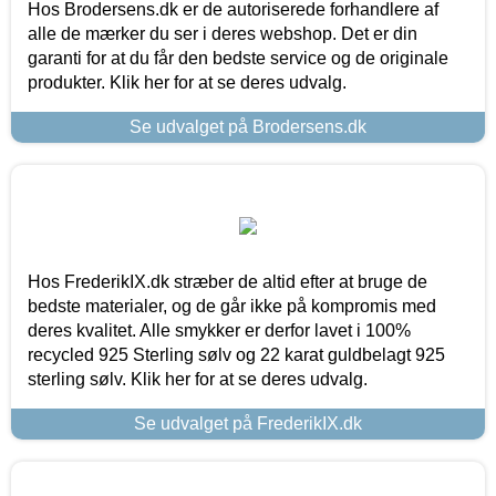
Hos Brodersens.dk er de autoriserede forhandlere af
alle de mærker du ser i deres webshop. Det er din
garanti for at du får den bedste service og de originale
produkter. Klik her for at se deres udvalg.
Se udvalget på Brodersens.dk
Hos FrederikIX.dk stræber de altid efter at bruge de
bedste materialer, og de går ikke på kompromis med
deres kvalitet. Alle smykker er derfor lavet i 100%
recycled 925 Sterling sølv og 22 karat guldbelagt 925
sterling sølv. Klik her for at se deres udvalg.
Se udvalget på FrederikIX.dk