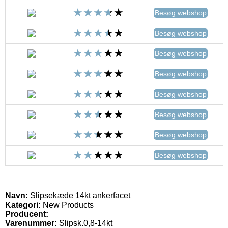
Besøg webshop
Besøg webshop
Besøg webshop
Besøg webshop
Besøg webshop
Besøg webshop
Besøg webshop
Besøg webshop
Navn:
Slipsekæde 14kt ankerfacet
Kategori:
New Products
Producent:
Varenummer:
Slipsk.0,8-14kt