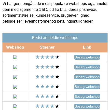
Vi har gennemgået de mest populære webshops og anmeldt
dem med stjerner fra 1 til 5 ud fra bl.a. deres prisniveau,
sortimentstørrelse, kundeservice, brugervenlighed,
betingelser, leveringsformer og betalingsmuligheder.
Bedst anmeldte webshops
Webshop
Stjerner
Link
Besøg webshop
Besøg webshop
Besøg webshop
Besøg webshop
Besøg webshop
Besøg webshop