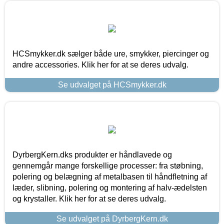
HCSmykker.dk sælger både ure, smykker, piercinger og
andre accessories. Klik her for at se deres udvalg.
Se udvalget på HCSmykker.dk
DyrbergKern.dks produkter er håndlavede og
gennemgår mange forskellige processer: fra støbning,
polering og belægning af metalbasen til håndfletning af
læder, slibning, polering og montering af halv-ædelsten
og krystaller. Klik her for at se deres udvalg.
Se udvalget på DyrbergKern.dk