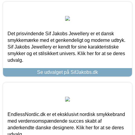
Det prisvindende Sif Jakobs Jewellery er et dansk
smykkemærke med et genkendeligt og moderne udtryk.
Sif Jakobs Jewellery er kendt for sine karakteristiske
smykker og et stilsikkert univers. Klik her for at se deres
udvalg.
Se udvalget på SifJakobs.dk
EndlessNordic.dk er et eksklusivt nordisk smykkebrand
med verdensomspændende succes skabt af
anderkendte danske designere. Klik her for at se deres
udvalg.