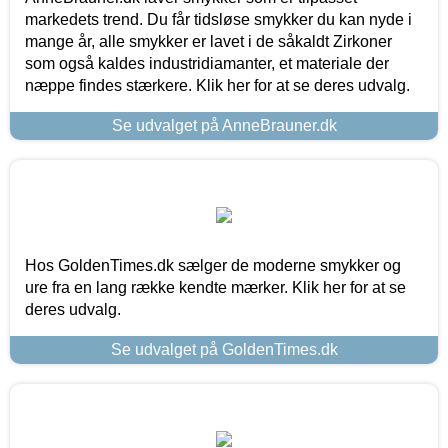
markedets trend. Du får tidsløse smykker du kan nyde i
mange år, alle smykker er lavet i de såkaldt Zirkoner
som også kaldes industridiamanter, et materiale der
næppe findes stærkere. Klik her for at se deres udvalg.
Se udvalget på AnneBrauner.dk
Hos GoldenTimes.dk sælger de moderne smykker og
ure fra en lang række kendte mærker. Klik her for at se
deres udvalg.
Se udvalget på GoldenTimes.dk