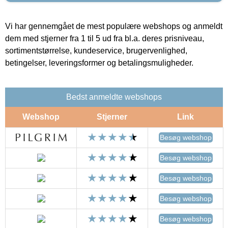
Vi har gennemgået de mest populære webshops og anmeldt
dem med stjerner fra 1 til 5 ud fra bl.a. deres prisniveau,
sortimentstørrelse, kundeservice, brugervenlighed,
betingelser, leveringsformer og betalingsmuligheder.
Bedst anmeldte webshops
Webshop
Stjerner
Link
Besøg webshop
Besøg webshop
Besøg webshop
Besøg webshop
Besøg webshop