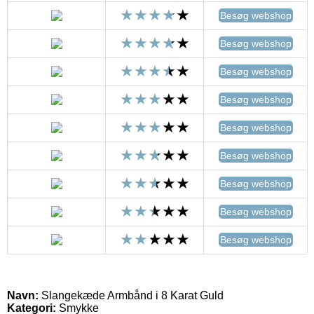
Besøg webshop
Besøg webshop
Besøg webshop
Besøg webshop
Besøg webshop
Besøg webshop
Besøg webshop
Besøg webshop
Besøg webshop
Navn:
Slangekæde Armbånd i 8 Karat Guld
Kategori:
Smykke