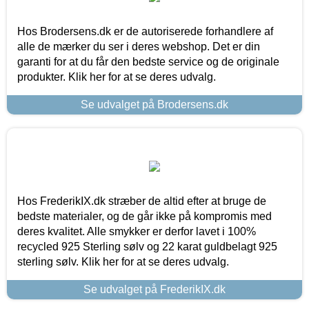
Hos Brodersens.dk er de autoriserede forhandlere af
alle de mærker du ser i deres webshop. Det er din
garanti for at du får den bedste service og de originale
produkter. Klik her for at se deres udvalg.
Se udvalget på Brodersens.dk
Hos FrederikIX.dk stræber de altid efter at bruge de
bedste materialer, og de går ikke på kompromis med
deres kvalitet. Alle smykker er derfor lavet i 100%
recycled 925 Sterling sølv og 22 karat guldbelagt 925
sterling sølv. Klik her for at se deres udvalg.
Se udvalget på FrederikIX.dk