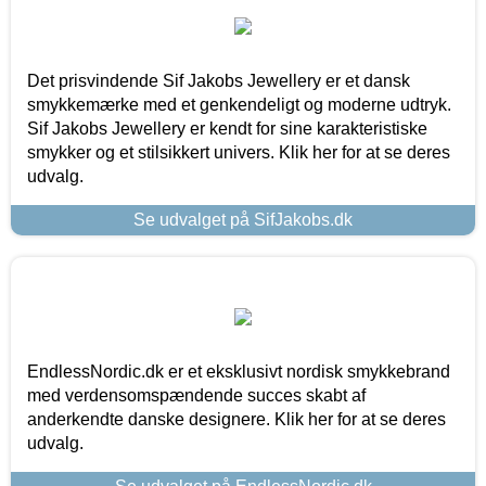
Det prisvindende Sif Jakobs Jewellery er et dansk
smykkemærke med et genkendeligt og moderne udtryk.
Sif Jakobs Jewellery er kendt for sine karakteristiske
smykker og et stilsikkert univers. Klik her for at se deres
udvalg.
Se udvalget på SifJakobs.dk
EndlessNordic.dk er et eksklusivt nordisk smykkebrand
med verdensomspændende succes skabt af
anderkendte danske designere. Klik her for at se deres
udvalg.