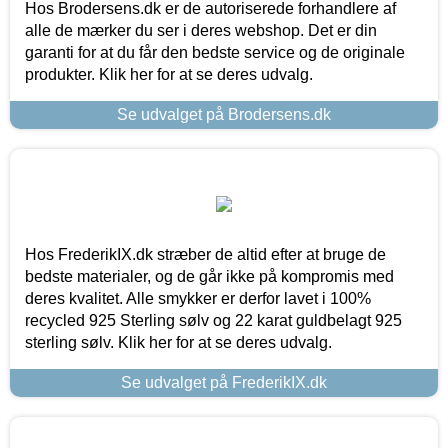
Hos Brodersens.dk er de autoriserede forhandlere af
alle de mærker du ser i deres webshop. Det er din
garanti for at du får den bedste service og de originale
produkter. Klik her for at se deres udvalg.
Se udvalget på Brodersens.dk
Hos FrederikIX.dk stræber de altid efter at bruge de
bedste materialer, og de går ikke på kompromis med
deres kvalitet. Alle smykker er derfor lavet i 100%
recycled 925 Sterling sølv og 22 karat guldbelagt 925
sterling sølv. Klik her for at se deres udvalg.
Se udvalget på FrederikIX.dk