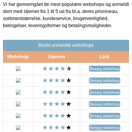
Vi har gennemgået de mest populære webshops og anmeldt
dem med stjerner fra 1 til 5 ud fra bl.a. deres prisniveau,
sortimentstørrelse, kundeservice, brugervenlighed,
betingelser, leveringsformer og betalingsmuligheder.
Bedst anmeldte webshops
Webshop
Stjerner
Link
Besøg webshop
Besøg webshop
Besøg webshop
Besøg webshop
Besøg webshop
Besøg webshop