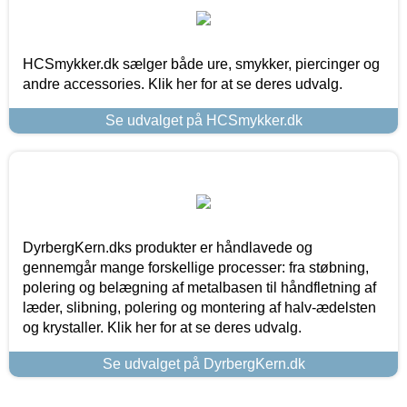
HCSmykker.dk sælger både ure, smykker, piercinger og
andre accessories. Klik her for at se deres udvalg.
Se udvalget på HCSmykker.dk
DyrbergKern.dks produkter er håndlavede og
gennemgår mange forskellige processer: fra støbning,
polering og belægning af metalbasen til håndfletning af
læder, slibning, polering og montering af halv-ædelsten
og krystaller. Klik her for at se deres udvalg.
Se udvalget på DyrbergKern.dk