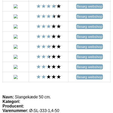
Besøg webshop
Besøg webshop
Besøg webshop
Besøg webshop
Besøg webshop
Besøg webshop
Besøg webshop
Besøg webshop
Navn:
Slangekæde 50 cm.
Kategori:
Producent:
Varenummer:
Ø-SL-333-1,4-50