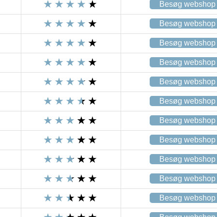
Besøg webshop
Besøg webshop
Besøg webshop
Besøg webshop
Besøg webshop
Besøg webshop
Besøg webshop
Besøg webshop
Besøg webshop
Besøg webshop
Besøg webshop