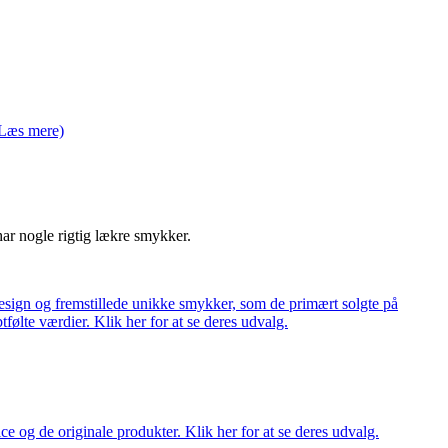
Læs mere)
har nogle rigtig lækre smykker.
ign og fremstillede unikke smykker, som de primært solgte på
tfølte værdier. Klik her for at se deres udvalg.
ce og de originale produkter. Klik her for at se deres udvalg.