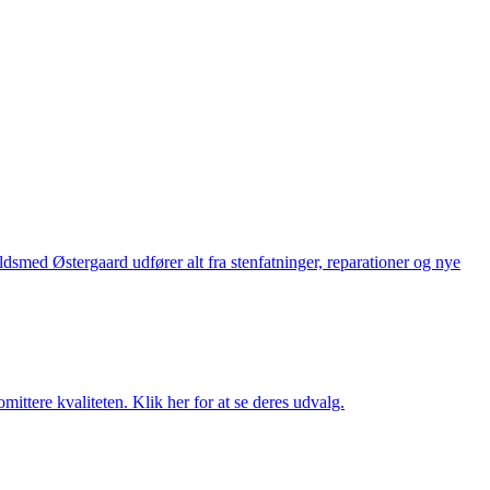
med Østergaard udfører alt fra stenfatninger, reparationer og nye
ttere kvaliteten. Klik her for at se deres udvalg.