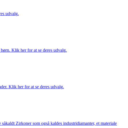
es udvalg.
ørn. Klik her for at se deres udvalg.
er. Klik her for at se deres udvalg.
 såkaldt Zirkoner som også kaldes industridiamanter, et materiale