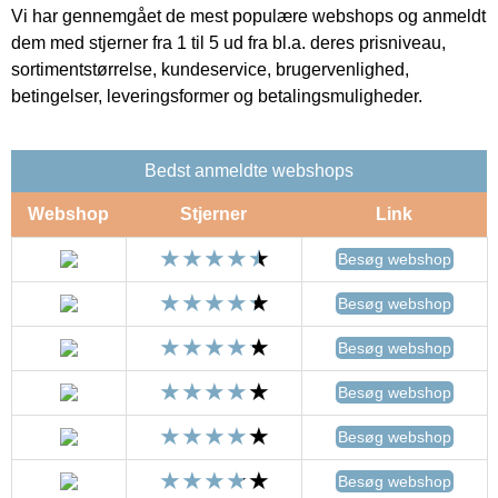
Vi har gennemgået de mest populære webshops og anmeldt
dem med stjerner fra 1 til 5 ud fra bl.a. deres prisniveau,
sortimentstørrelse, kundeservice, brugervenlighed,
betingelser, leveringsformer og betalingsmuligheder.
Bedst anmeldte webshops
Webshop
Stjerner
Link
Besøg webshop
Besøg webshop
Besøg webshop
Besøg webshop
Besøg webshop
Besøg webshop