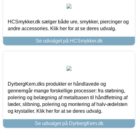
HCSmykker.dk sælger både ure, smykker, piercinger og
andre accessories. Klik her for at se deres udvalg.
Se udvalget på HCSmykker.dk
DyrbergKern.dks produkter er håndlavede og
gennemgår mange forskellige processer: fra støbning,
polering og belægning af metalbasen til håndfletning af
læder, slibning, polering og montering af halv-ædelsten
og krystaller. Klik her for at se deres udvalg.
Se udvalget på DyrbergKern.dk