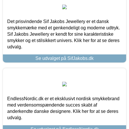
Det prisvindende Sif Jakobs Jewellery er et dansk
smykkemærke med et genkendeligt og moderne udtryk.
Sif Jakobs Jewellery er kendt for sine karakteristiske
smykker og et stilsikkert univers. Klik her for at se deres
udvalg.
Se udvalget på SifJakobs.dk
EndlessNordic.dk er et eksklusivt nordisk smykkebrand
med verdensomspændende succes skabt af
anderkendte danske designere. Klik her for at se deres
udvalg.