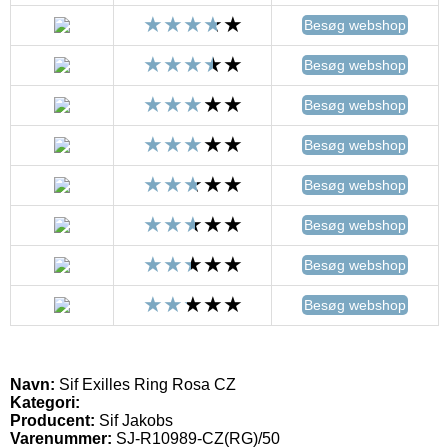
Besøg webshop
Besøg webshop
Besøg webshop
Besøg webshop
Besøg webshop
Besøg webshop
Besøg webshop
Besøg webshop
Navn:
Sif Exilles Ring Rosa CZ
Kategori:
Producent:
Sif Jakobs
Varenummer:
SJ-R10989-CZ(RG)/50