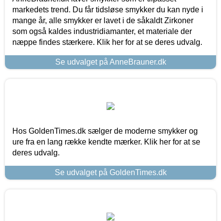
markedets trend. Du får tidsløse smykker du kan nyde i
mange år, alle smykker er lavet i de såkaldt Zirkoner
som også kaldes industridiamanter, et materiale der
næppe findes stærkere. Klik her for at se deres udvalg.
Se udvalget på AnneBrauner.dk
Hos GoldenTimes.dk sælger de moderne smykker og
ure fra en lang række kendte mærker. Klik her for at se
deres udvalg.
Se udvalget på GoldenTimes.dk