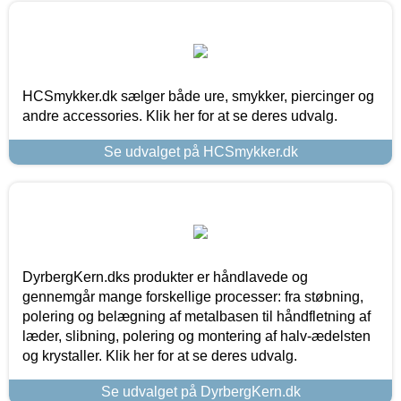
HCSmykker.dk sælger både ure, smykker, piercinger og
andre accessories. Klik her for at se deres udvalg.
Se udvalget på HCSmykker.dk
DyrbergKern.dks produkter er håndlavede og
gennemgår mange forskellige processer: fra støbning,
polering og belægning af metalbasen til håndfletning af
læder, slibning, polering og montering af halv-ædelsten
og krystaller. Klik her for at se deres udvalg.
Se udvalget på DyrbergKern.dk