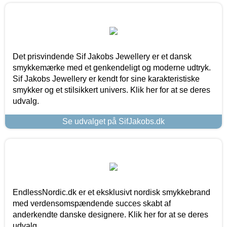
Det prisvindende Sif Jakobs Jewellery er et dansk
smykkemærke med et genkendeligt og moderne udtryk.
Sif Jakobs Jewellery er kendt for sine karakteristiske
smykker og et stilsikkert univers. Klik her for at se deres
udvalg.
Se udvalget på SifJakobs.dk
EndlessNordic.dk er et eksklusivt nordisk smykkebrand
med verdensomspændende succes skabt af
anderkendte danske designere. Klik her for at se deres
udvalg.