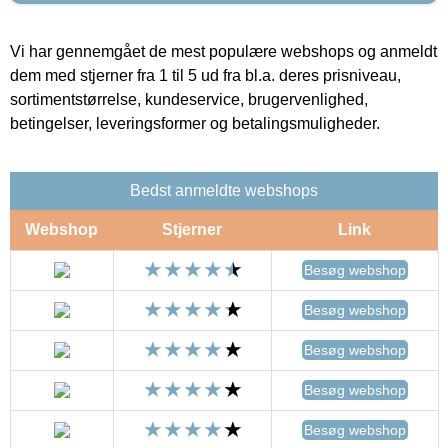
Vi har gennemgået de mest populære webshops og anmeldt
dem med stjerner fra 1 til 5 ud fra bl.a. deres prisniveau,
sortimentstørrelse, kundeservice, brugervenlighed,
betingelser, leveringsformer og betalingsmuligheder.
Bedst anmeldte webshops
Webshop
Stjerner
Link
Besøg webshop
Besøg webshop
Besøg webshop
Besøg webshop
Besøg webshop