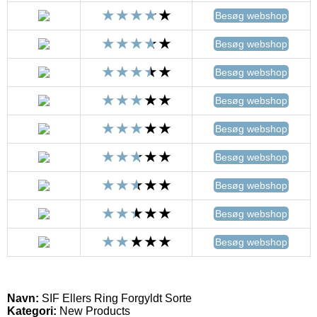
Besøg webshop
Besøg webshop
Besøg webshop
Besøg webshop
Besøg webshop
Besøg webshop
Besøg webshop
Besøg webshop
Besøg webshop
Navn:
SIF Ellers Ring Forgyldt Sorte
Kategori:
New Products