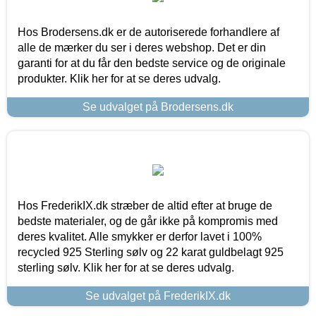
Hos Brodersens.dk er de autoriserede forhandlere af
alle de mærker du ser i deres webshop. Det er din
garanti for at du får den bedste service og de originale
produkter. Klik her for at se deres udvalg.
Se udvalget på Brodersens.dk
Hos FrederikIX.dk stræber de altid efter at bruge de
bedste materialer, og de går ikke på kompromis med
deres kvalitet. Alle smykker er derfor lavet i 100%
recycled 925 Sterling sølv og 22 karat guldbelagt 925
sterling sølv. Klik her for at se deres udvalg.
Se udvalget på FrederikIX.dk