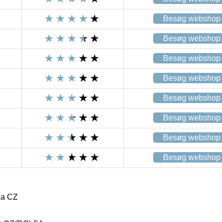
Besøg webshop
Besøg webshop
Besøg webshop
Besøg webshop
Besøg webshop
Besøg webshop
Besøg webshop
Besøg webshop
sa CZ