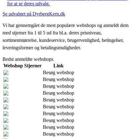
for at se deres udvalg.
Se udvalget på DyrbergKern.dk
Vi har gennemgået de mest populære webshops og anmeldt dem
med stjerner fra 1 til 5 ud fra bl.a. deres prisniveau,
sortimentstørrelse, kundeservice, brugervenlighed, betingelser,
leveringsformer og betalingsmuligheder.
Bedst anmeldte webshops
Webshop
Stjerner
Link
Besøg webshop
Besøg webshop
Besøg webshop
Besøg webshop
Besøg webshop
Besøg webshop
Besøg webshop
Besøg webshop
Besøg webshop
Besøg webshop