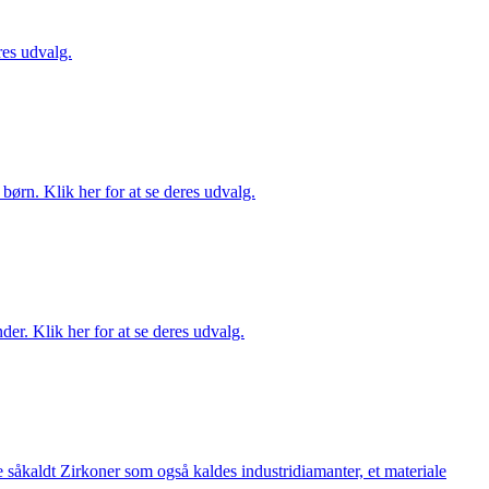
es udvalg.
ørn. Klik her for at se deres udvalg.
er. Klik her for at se deres udvalg.
 såkaldt Zirkoner som også kaldes industridiamanter, et materiale