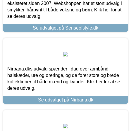
eksisteret siden 2007. Webshoppen har et stort udvalg i
smykker, hårpynt til både voksne og børn. Klik her for at
se deres udvalg.
Se udvalget på Senseofstyle.dk
Nirbana.dks udvalg spænder i dag over armbånd,
halskæder, ure og øreringe, og de fører store og brede
kollektioner til både mænd og kvinder. Klik her for at se
deres udvalg.
Se udvalget på Nirbana.dk