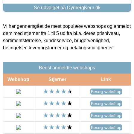
Se udvalget på DyrbergKern.dk
Vi har gennemgået de mest populære webshops og anmeldt
dem med stjerner fra 1 til 5 ud fra bl.a. deres prisniveau,
sortimentstørrelse, kundeservice, brugervenlighed,
betingelser, leveringsformer og betalingsmuligheder.
Bedst anmeldte webshops
Webshop
Stjerner
Link
Besøg webshop
Besøg webshop
Besøg webshop
Besøg webshop