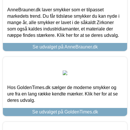
AnneBrauner.dk laver smykker som er tilpasset
markedets trend. Du får tidsløse smykker du kan nyde i
mange år, alle smykker er lavet i de såkaldt Zirkoner
som også kaldes industridiamanter, et materiale der
næppe findes stærkere. Klik her for at se deres udvalg.
Se udvalget på AnneBrauner.dk
Hos GoldenTimes.dk sælger de moderne smykker og
ure fra en lang række kendte mærker. Klik her for at se
deres udvalg.
Se udvalget på GoldenTimes.dk