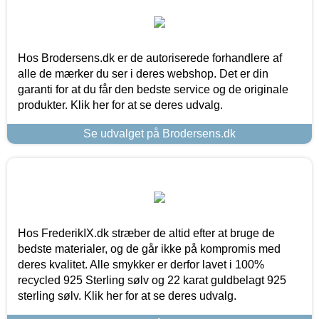
Hos Brodersens.dk er de autoriserede forhandlere af
alle de mærker du ser i deres webshop. Det er din
garanti for at du får den bedste service og de originale
produkter. Klik her for at se deres udvalg.
Se udvalget på Brodersens.dk
Hos FrederikIX.dk stræber de altid efter at bruge de
bedste materialer, og de går ikke på kompromis med
deres kvalitet. Alle smykker er derfor lavet i 100%
recycled 925 Sterling sølv og 22 karat guldbelagt 925
sterling sølv. Klik her for at se deres udvalg.