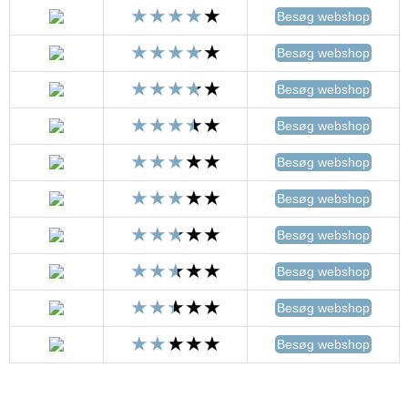
Besøg webshop
Besøg webshop
Besøg webshop
Besøg webshop
Besøg webshop
Besøg webshop
Besøg webshop
Besøg webshop
Besøg webshop
Besøg webshop