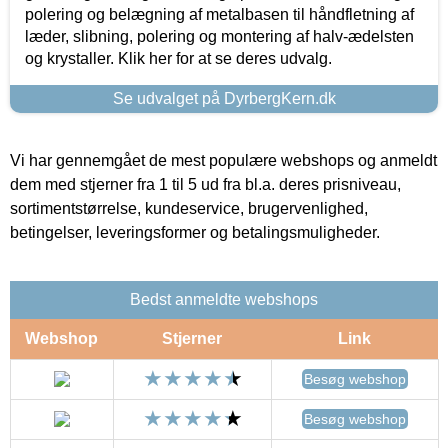
polering og belægning af metalbasen til håndfletning af
læder, slibning, polering og montering af halv-ædelsten
og krystaller. Klik her for at se deres udvalg.
Se udvalget på DyrbergKern.dk
Vi har gennemgået de mest populære webshops og anmeldt
dem med stjerner fra 1 til 5 ud fra bl.a. deres prisniveau,
sortimentstørrelse, kundeservice, brugervenlighed,
betingelser, leveringsformer og betalingsmuligheder.
Bedst anmeldte webshops
Webshop
Stjerner
Link
Besøg webshop
Besøg webshop