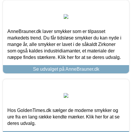
AnneBrauner.dk laver smykker som er tilpasset
markedets trend. Du får tidsløse smykker du kan nyde i
mange år, alle smykker er lavet i de såkaldt Zirkoner
som også kaldes industridiamanter, et materiale der
næppe findes stærkere. Klik her for at se deres udvalg.
Se udvalget på AnneBrauner.dk
Hos GoldenTimes.dk sælger de moderne smykker og
ure fra en lang række kendte mærker. Klik her for at se
deres udvalg.