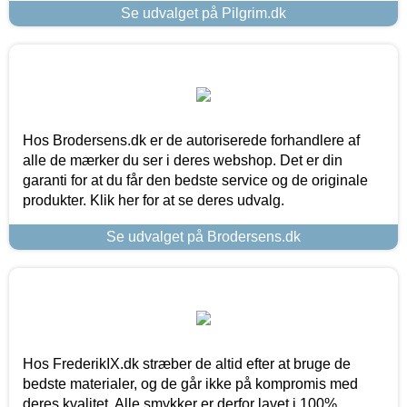
Se udvalget på Pilgrim.dk
Hos Brodersens.dk er de autoriserede forhandlere af
alle de mærker du ser i deres webshop. Det er din
garanti for at du får den bedste service og de originale
produkter. Klik her for at se deres udvalg.
Se udvalget på Brodersens.dk
Hos FrederikIX.dk stræber de altid efter at bruge de
bedste materialer, og de går ikke på kompromis med
deres kvalitet. Alle smykker er derfor lavet i 100%