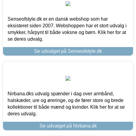
Senseofstyle.dk er en dansk webshop som har
eksisteret siden 2007. Webshoppen har et stort udvalg i
smykker, hårpynt til både voksne og børn. Klik her for at
se deres udvalg.
Se udvalget på Senseofstyle.dk
Nirbana.dks udvalg spænder i dag over armbånd,
halskæder, ure og øreringe, og de fører store og brede
kollektioner til både mænd og kvinder. Klik her for at se
deres udvalg.
Se udvalget på Nirbana.dk