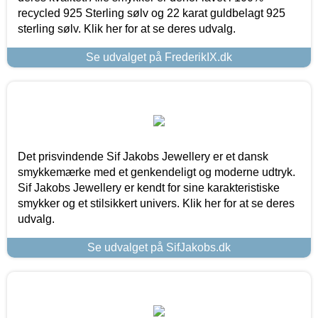
recycled 925 Sterling sølv og 22 karat guldbelagt 925
sterling sølv. Klik her for at se deres udvalg.
Se udvalget på FrederikIX.dk
Det prisvindende Sif Jakobs Jewellery er et dansk
smykkemærke med et genkendeligt og moderne udtryk.
Sif Jakobs Jewellery er kendt for sine karakteristiske
smykker og et stilsikkert univers. Klik her for at se deres
udvalg.
Se udvalget på SifJakobs.dk