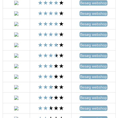
Besøg webshop
Besøg webshop
Besøg webshop
Besøg webshop
Besøg webshop
Besøg webshop
Besøg webshop
Besøg webshop
Besøg webshop
Besøg webshop
Besøg webshop