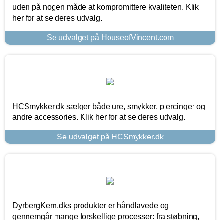
uden på nogen måde at kompromittere kvaliteten. Klik
her for at se deres udvalg.
Se udvalget på HouseofVincent.com
HCSmykker.dk sælger både ure, smykker, piercinger og
andre accessories. Klik her for at se deres udvalg.
Se udvalget på HCSmykker.dk
DyrbergKern.dks produkter er håndlavede og
gennemgår mange forskellige processer: fra støbning,