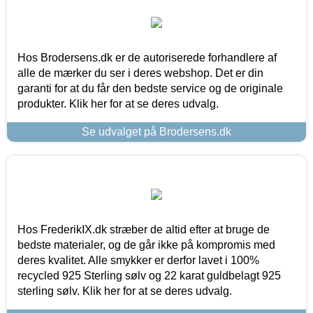
Hos Brodersens.dk er de autoriserede forhandlere af
alle de mærker du ser i deres webshop. Det er din
garanti for at du får den bedste service og de originale
produkter. Klik her for at se deres udvalg.
Se udvalget på Brodersens.dk
Hos FrederikIX.dk stræber de altid efter at bruge de
bedste materialer, og de går ikke på kompromis med
deres kvalitet. Alle smykker er derfor lavet i 100%
recycled 925 Sterling sølv og 22 karat guldbelagt 925
sterling sølv. Klik her for at se deres udvalg.