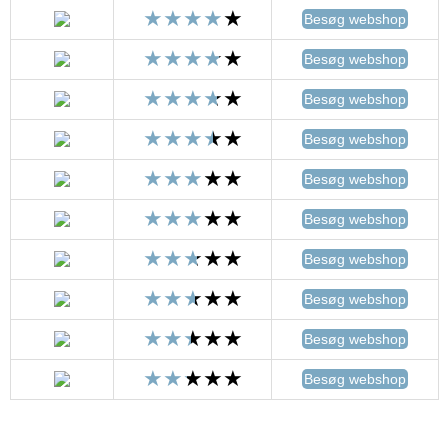
Besøg webshop
Besøg webshop
Besøg webshop
Besøg webshop
Besøg webshop
Besøg webshop
Besøg webshop
Besøg webshop
Besøg webshop
Besøg webshop