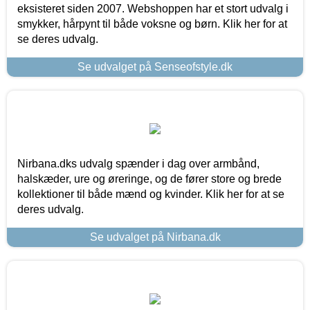
eksisteret siden 2007. Webshoppen har et stort udvalg i
smykker, hårpynt til både voksne og børn. Klik her for at
se deres udvalg.
Se udvalget på Senseofstyle.dk
Nirbana.dks udvalg spænder i dag over armbånd,
halskæder, ure og øreringe, og de fører store og brede
kollektioner til både mænd og kvinder. Klik her for at se
deres udvalg.
Se udvalget på Nirbana.dk