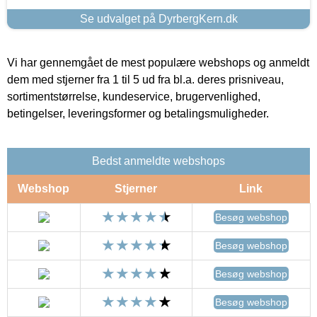
Se udvalget på DyrbergKern.dk
Vi har gennemgået de mest populære webshops og anmeldt
dem med stjerner fra 1 til 5 ud fra bl.a. deres prisniveau,
sortimentstørrelse, kundeservice, brugervenlighed,
betingelser, leveringsformer og betalingsmuligheder.
Bedst anmeldte webshops
Webshop
Stjerner
Link
Besøg webshop
Besøg webshop
Besøg webshop
Besøg webshop