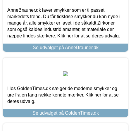
AnneBrauner.dk laver smykker som er tilpasset
markedets trend. Du får tidsløse smykker du kan nyde i
mange år, alle smykker er lavet i de såkaldt Zirkoner
som også kaldes industridiamanter, et materiale der
næppe findes stærkere. Klik her for at se deres udvalg.
Se udvalget på AnneBrauner.dk
Hos GoldenTimes.dk sælger de moderne smykker og
ure fra en lang række kendte mærker. Klik her for at se
deres udvalg.
Se udvalget på GoldenTimes.dk