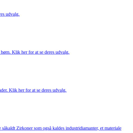
es udvalg.
ørn. Klik her for at se deres udvalg.
er. Klik her for at se deres udvalg.
 såkaldt Zirkoner som også kaldes industridiamanter, et materiale