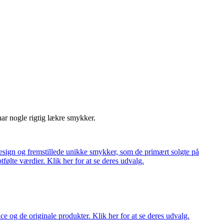
har nogle rigtig lækre smykker.
ign og fremstillede unikke smykker, som de primært solgte på
tfølte værdier. Klik her for at se deres udvalg.
ce og de originale produkter. Klik her for at se deres udvalg.