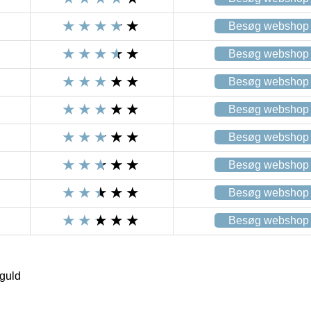
Besøg webshop
Besøg webshop
Besøg webshop
Besøg webshop
Besøg webshop
Besøg webshop
Besøg webshop
Besøg webshop
guld