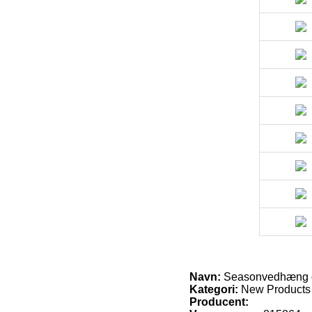
Navn:
Seasonvedhæng 
Kategori:
New Products
Producent: