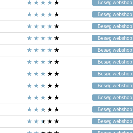
Besøg webshop
Besøg webshop
Besøg webshop
Besøg webshop
Besøg webshop
Besøg webshop
Besøg webshop
Besøg webshop
Besøg webshop
Besøg webshop
Besøg webshop