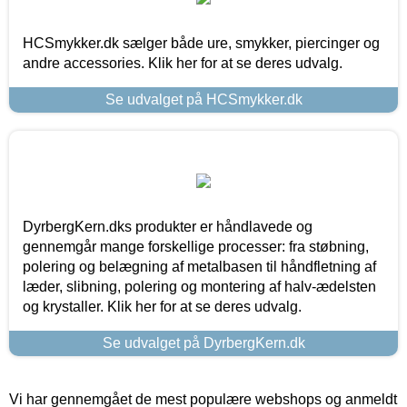
HCSmykker.dk sælger både ure, smykker, piercinger og
andre accessories. Klik her for at se deres udvalg.
Se udvalget på HCSmykker.dk
DyrbergKern.dks produkter er håndlavede og
gennemgår mange forskellige processer: fra støbning,
polering og belægning af metalbasen til håndfletning af
læder, slibning, polering og montering af halv-ædelsten
og krystaller. Klik her for at se deres udvalg.
Se udvalget på DyrbergKern.dk
Vi har gennemgået de mest populære webshops og anmeldt