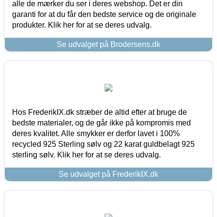
alle de mærker du ser i deres webshop. Det er din
garanti for at du får den bedste service og de originale
produkter. Klik her for at se deres udvalg.
Se udvalget på Brodersens.dk
Hos FrederikIX.dk stræber de altid efter at bruge de
bedste materialer, og de går ikke på kompromis med
deres kvalitet. Alle smykker er derfor lavet i 100%
recycled 925 Sterling sølv og 22 karat guldbelagt 925
sterling sølv. Klik her for at se deres udvalg.
Se udvalget på FrederikIX.dk