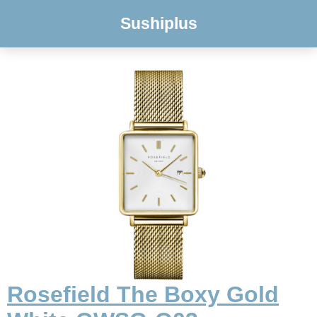
Sushiplus
Rosefield The Boxy Gold