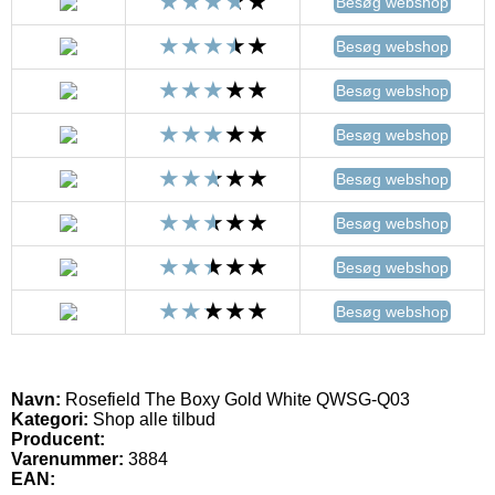
Besøg webshop
Besøg webshop
Besøg webshop
Besøg webshop
Besøg webshop
Besøg webshop
Besøg webshop
Besøg webshop
Navn:
Rosefield The Boxy Gold White QWSG-Q03
Kategori:
Shop alle tilbud
Producent:
Varenummer:
3884
EAN: