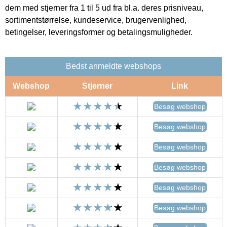
dem med stjerner fra 1 til 5 ud fra bl.a. deres prisniveau,
sortimentstørrelse, kundeservice, brugervenlighed,
betingelser, leveringsformer og betalingsmuligheder.
Bedst anmeldte webshops
Webshop
Stjerner
Link
Besøg webshop
Besøg webshop
Besøg webshop
Besøg webshop
Besøg webshop
Besøg webshop