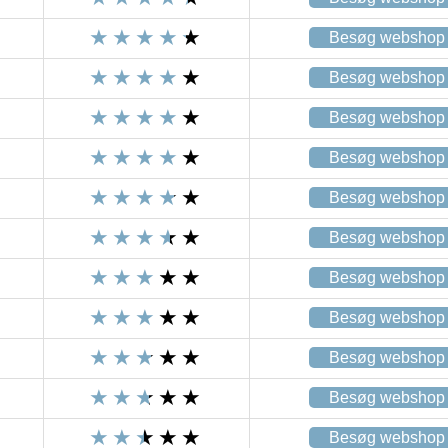
Besøg webshop
Besøg webshop
Besøg webshop
Besøg webshop
Besøg webshop
Besøg webshop
Besøg webshop
Besøg webshop
Besøg webshop
Besøg webshop
Besøg webshop