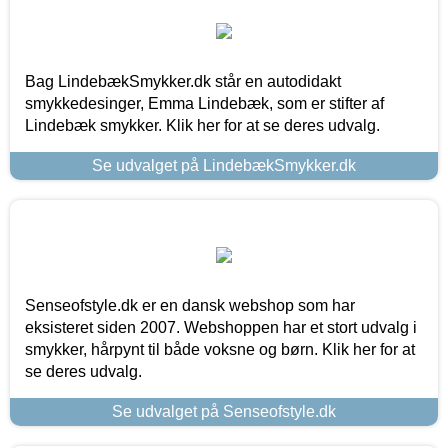
Bag LindebækSmykker.dk står en autodidakt
smykkedesinger, Emma Lindebæk, som er stifter af
Lindebæk smykker. Klik her for at se deres udvalg.
Se udvalget på LindebækSmykker.dk
Senseofstyle.dk er en dansk webshop som har
eksisteret siden 2007. Webshoppen har et stort udvalg i
smykker, hårpynt til både voksne og børn. Klik her for at
se deres udvalg.
Se udvalget på Senseofstyle.dk