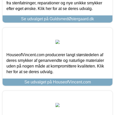
fra stenfatninger, reparationer og nye unikke smykker
efter eget ønske. Klik her for at se deres udvalg.
Se udvalget på GuldsmedØstergaard.dk
HouseofVincent.com producerer langt størstedelen af
deres smykker af genanvendte og naturlige materialer
uden på nogen måde at kompromittere kvaliteten. Klik
her for at se deres udvalg.
Se udvalget på HouseofVincent.com