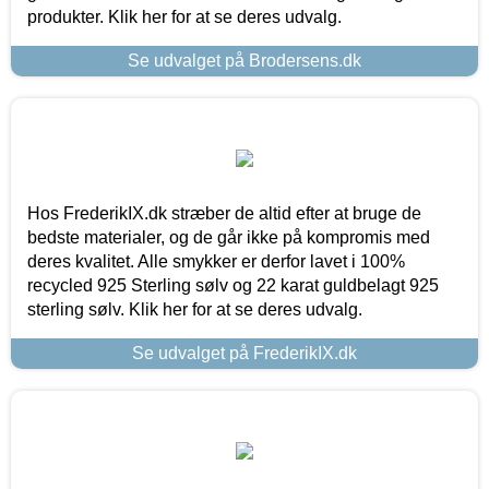
produkter. Klik her for at se deres udvalg.
Se udvalget på Brodersens.dk
Hos FrederikIX.dk stræber de altid efter at bruge de
bedste materialer, og de går ikke på kompromis med
deres kvalitet. Alle smykker er derfor lavet i 100%
recycled 925 Sterling sølv og 22 karat guldbelagt 925
sterling sølv. Klik her for at se deres udvalg.
Se udvalget på FrederikIX.dk