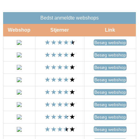
Bedst anmeldte webshops
Webshop
Stjerner
Link
Besøg webshop
Besøg webshop
Besøg webshop
Besøg webshop
Besøg webshop
Besøg webshop
Besøg webshop
Besøg webshop