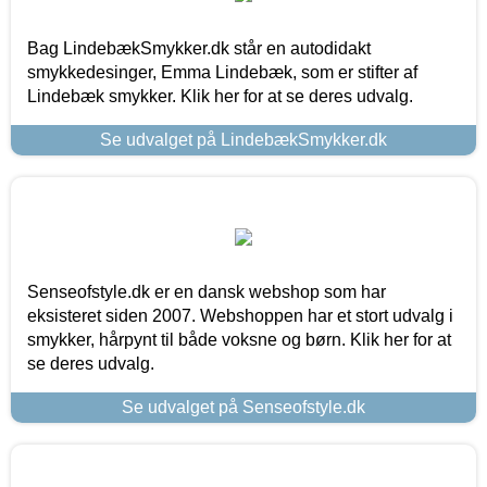
Bag LindebækSmykker.dk står en autodidakt
smykkedesinger, Emma Lindebæk, som er stifter af
Lindebæk smykker. Klik her for at se deres udvalg.
Se udvalget på LindebækSmykker.dk
Senseofstyle.dk er en dansk webshop som har
eksisteret siden 2007. Webshoppen har et stort udvalg i
smykker, hårpynt til både voksne og børn. Klik her for at
se deres udvalg.
Se udvalget på Senseofstyle.dk