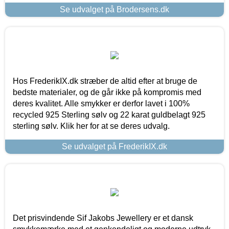
Se udvalget på Brodersens.dk
Hos FrederikIX.dk stræber de altid efter at bruge de
bedste materialer, og de går ikke på kompromis med
deres kvalitet. Alle smykker er derfor lavet i 100%
recycled 925 Sterling sølv og 22 karat guldbelagt 925
sterling sølv. Klik her for at se deres udvalg.
Se udvalget på FrederikIX.dk
Det prisvindende Sif Jakobs Jewellery er et dansk