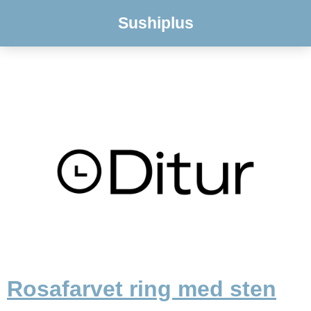
Sushiplus
Rosafarvet ring med sten