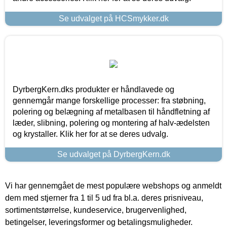
Se udvalget på HCSmykker.dk
DyrbergKern.dks produkter er håndlavede og
gennemgår mange forskellige processer: fra støbning,
polering og belægning af metalbasen til håndfletning af
læder, slibning, polering og montering af halv-ædelsten
og krystaller. Klik her for at se deres udvalg.
Se udvalget på DyrbergKern.dk
Vi har gennemgået de mest populære webshops og anmeldt
dem med stjerner fra 1 til 5 ud fra bl.a. deres prisniveau,
sortimentstørrelse, kundeservice, brugervenlighed,
betingelser, leveringsformer og betalingsmuligheder.