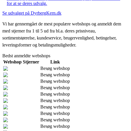
for at se deres udvalg.
Se udvalget på DyrbergKern.dk
Vi har gennemgået de mest populære webshops og anmeldt dem
med stjerner fra 1 til 5 ud fra bl.a. deres prisniveau,
sortimentstørrelse, kundeservice, brugervenlighed, betingelser,
leveringsformer og betalingsmuligheder.
Bedst anmeldte webshops
Webshop
Stjerner
Link
Besøg webshop
Besøg webshop
Besøg webshop
Besøg webshop
Besøg webshop
Besøg webshop
Besøg webshop
Besøg webshop
Besøg webshop
Besøg webshop