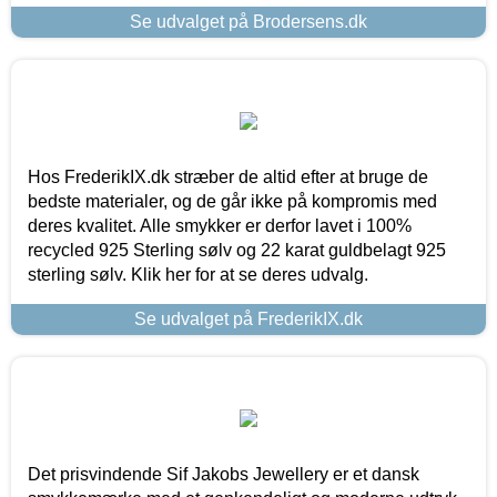
Se udvalget på Brodersens.dk
Hos FrederikIX.dk stræber de altid efter at bruge de
bedste materialer, og de går ikke på kompromis med
deres kvalitet. Alle smykker er derfor lavet i 100%
recycled 925 Sterling sølv og 22 karat guldbelagt 925
sterling sølv. Klik her for at se deres udvalg.
Se udvalget på FrederikIX.dk
Det prisvindende Sif Jakobs Jewellery er et dansk