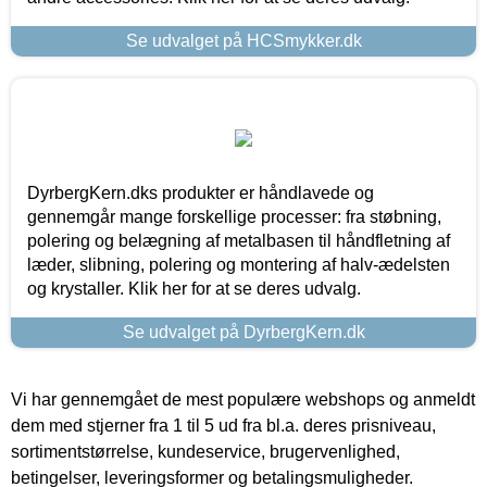
Se udvalget på HCSmykker.dk
DyrbergKern.dks produkter er håndlavede og
gennemgår mange forskellige processer: fra støbning,
polering og belægning af metalbasen til håndfletning af
læder, slibning, polering og montering af halv-ædelsten
og krystaller. Klik her for at se deres udvalg.
Se udvalget på DyrbergKern.dk
Vi har gennemgået de mest populære webshops og anmeldt
dem med stjerner fra 1 til 5 ud fra bl.a. deres prisniveau,
sortimentstørrelse, kundeservice, brugervenlighed,
betingelser, leveringsformer og betalingsmuligheder.