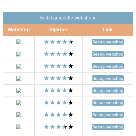
Bedst anmeldte webshops
Webshop
Stjerner
Link
Besøg webshop
Besøg webshop
Besøg webshop
Besøg webshop
Besøg webshop
Besøg webshop
Besøg webshop
Besøg webshop