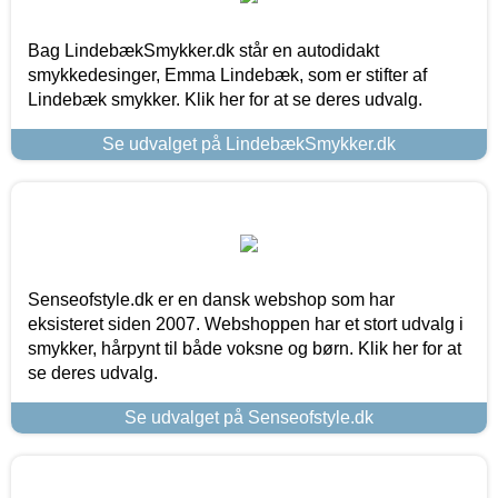
Bag LindebækSmykker.dk står en autodidakt
smykkedesinger, Emma Lindebæk, som er stifter af
Lindebæk smykker. Klik her for at se deres udvalg.
Se udvalget på LindebækSmykker.dk
Senseofstyle.dk er en dansk webshop som har
eksisteret siden 2007. Webshoppen har et stort udvalg i
smykker, hårpynt til både voksne og børn. Klik her for at
se deres udvalg.
Se udvalget på Senseofstyle.dk