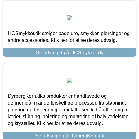
HCSmykker.dk sælger både ure, smykker, piercinger og
andre accessories. Klik her for at se deres udvalg.
Se udvalget på HCSmykker.dk
DyrbergKern.dks produkter er håndlavede og
gennemgår mange forskellige processer: fra støbning,
polering og belægning af metalbasen til håndfletning af
læder, slibning, polering og montering af halv-ædelsten
og krystaller. Klik her for at se deres udvalg.
Se udvalget på DyrbergKern.dk