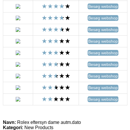
Besøg webshop
Besøg webshop
Besøg webshop
Besøg webshop
Besøg webshop
Besøg webshop
Besøg webshop
Besøg webshop
Besøg webshop
Navn:
Rolex eftersyn dame autm.dato
Kategori:
New Products