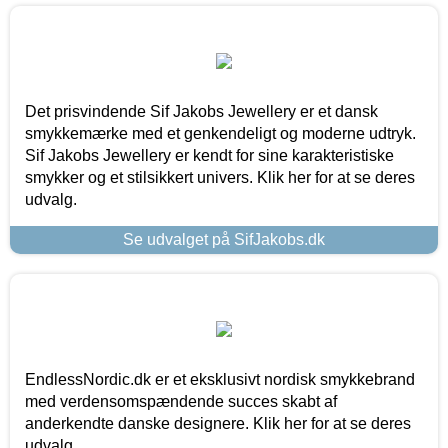
Det prisvindende Sif Jakobs Jewellery er et dansk
smykkemærke med et genkendeligt og moderne udtryk.
Sif Jakobs Jewellery er kendt for sine karakteristiske
smykker og et stilsikkert univers. Klik her for at se deres
udvalg.
Se udvalget på SifJakobs.dk
EndlessNordic.dk er et eksklusivt nordisk smykkebrand
med verdensomspændende succes skabt af
anderkendte danske designere. Klik her for at se deres
udvalg.