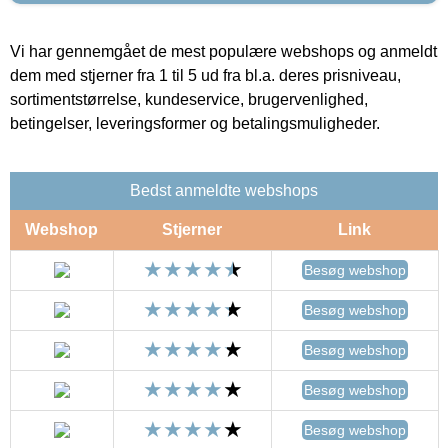
Vi har gennemgået de mest populære webshops og anmeldt
dem med stjerner fra 1 til 5 ud fra bl.a. deres prisniveau,
sortimentstørrelse, kundeservice, brugervenlighed,
betingelser, leveringsformer og betalingsmuligheder.
Bedst anmeldte webshops
Webshop
Stjerner
Link
Besøg webshop
Besøg webshop
Besøg webshop
Besøg webshop
Besøg webshop