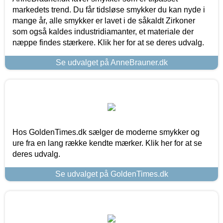
markedets trend. Du får tidsløse smykker du kan nyde i
mange år, alle smykker er lavet i de såkaldt Zirkoner
som også kaldes industridiamanter, et materiale der
næppe findes stærkere. Klik her for at se deres udvalg.
Se udvalget på AnneBrauner.dk
Hos GoldenTimes.dk sælger de moderne smykker og
ure fra en lang række kendte mærker. Klik her for at se
deres udvalg.
Se udvalget på GoldenTimes.dk