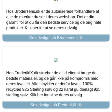
Hos Brodersens.dk er de autoriserede forhandlere af
alle de mærker du ser i deres webshop. Det er din
garanti for at du får den bedste service og de originale
produkter. Klik her for at se deres udvalg.
Se udvalget på Brodersens.dk
Hos FrederikIX.dk stræber de altid efter at bruge de
bedste materialer, og de går ikke på kompromis med
deres kvalitet. Alle smykker er derfor lavet i 100%
recycled 925 Sterling sølv og 22 karat guldbelagt 925
sterling sølv. Klik her for at se deres udvalg.
Se udvalget på FrederikIX.dk