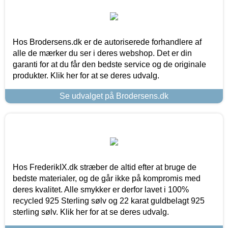
Hos Brodersens.dk er de autoriserede forhandlere af
alle de mærker du ser i deres webshop. Det er din
garanti for at du får den bedste service og de originale
produkter. Klik her for at se deres udvalg.
Se udvalget på Brodersens.dk
Hos FrederikIX.dk stræber de altid efter at bruge de
bedste materialer, og de går ikke på kompromis med
deres kvalitet. Alle smykker er derfor lavet i 100%
recycled 925 Sterling sølv og 22 karat guldbelagt 925
sterling sølv. Klik her for at se deres udvalg.