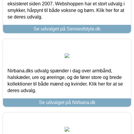
eksisteret siden 2007. Webshoppen har et stort udvalg i
smykker, hårpynt til både voksne og børn. Klik her for at
se deres udvalg.
Se udvalget på Senseofstyle.dk
Nirbana.dks udvalg spænder i dag over armbånd,
halskæder, ure og øreringe, og de fører store og brede
kollektioner til både mænd og kvinder. Klik her for at se
deres udvalg.
Se udvalget på Nirbana.dk