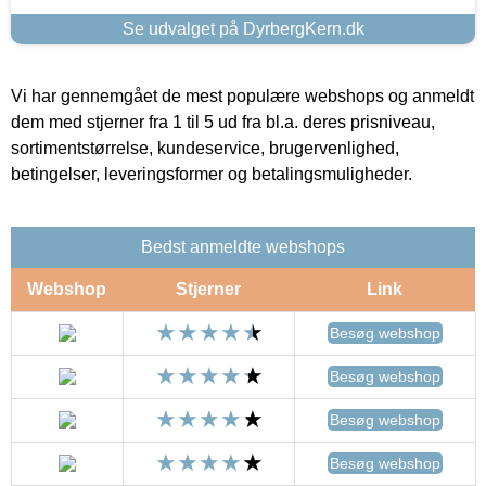
Se udvalget på DyrbergKern.dk
Vi har gennemgået de mest populære webshops og anmeldt
dem med stjerner fra 1 til 5 ud fra bl.a. deres prisniveau,
sortimentstørrelse, kundeservice, brugervenlighed,
betingelser, leveringsformer og betalingsmuligheder.
Bedst anmeldte webshops
Webshop
Stjerner
Link
Besøg webshop
Besøg webshop
Besøg webshop
Besøg webshop