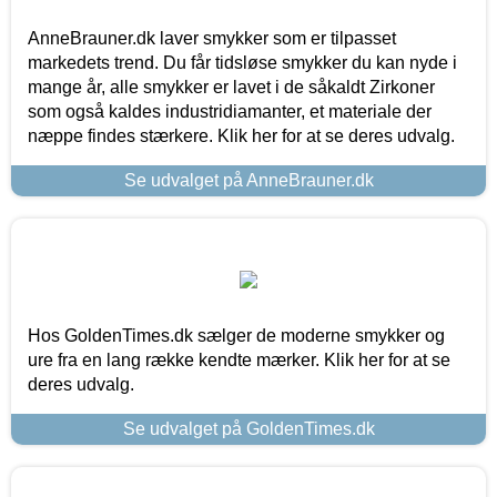
AnneBrauner.dk laver smykker som er tilpasset
markedets trend. Du får tidsløse smykker du kan nyde i
mange år, alle smykker er lavet i de såkaldt Zirkoner
som også kaldes industridiamanter, et materiale der
næppe findes stærkere. Klik her for at se deres udvalg.
Se udvalget på AnneBrauner.dk
Hos GoldenTimes.dk sælger de moderne smykker og
ure fra en lang række kendte mærker. Klik her for at se
deres udvalg.
Se udvalget på GoldenTimes.dk