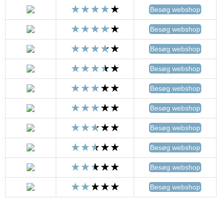
Besøg webshop
Besøg webshop
Besøg webshop
Besøg webshop
Besøg webshop
Besøg webshop
Besøg webshop
Besøg webshop
Besøg webshop
Besøg webshop