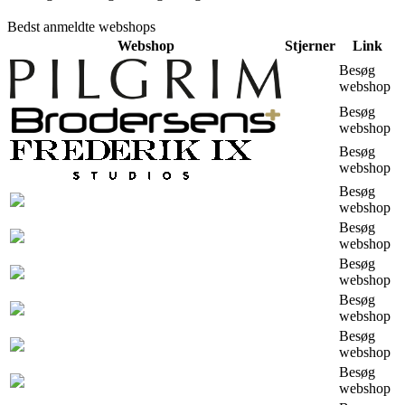
Bedst anmeldte webshops
Webshop
Stjerner
Link
Besøg
webshop
Besøg
webshop
Besøg
webshop
Besøg
webshop
Besøg
webshop
Besøg
webshop
Besøg
webshop
Besøg
webshop
Besøg
webshop