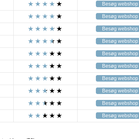
Besøg webshop
Besøg webshop
Besøg webshop
Besøg webshop
Besøg webshop
Besøg webshop
Besøg webshop
Besøg webshop
Besøg webshop
Besøg webshop