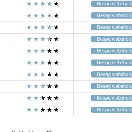
Besøg webshop
Besøg webshop
Besøg webshop
Besøg webshop
Besøg webshop
Besøg webshop
Besøg webshop
Besøg webshop
Besøg webshop
Besøg webshop