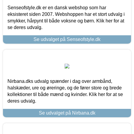
Senseofstyle.dk er en dansk webshop som har
eksisteret siden 2007. Webshoppen har et stort udvalg i
smykker, hårpynt til både voksne og børn. Klik her for at
se deres udvalg.
Se udvalget på Senseofstyle.dk
Nirbana.dks udvalg spænder i dag over armbånd,
halskæder, ure og øreringe, og de fører store og brede
kollektioner til både mænd og kvinder. Klik her for at se
deres udvalg.
Se udvalget på Nirbana.dk