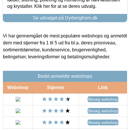
og krystaller. Klik her for at se deres udvalg.
Se udvalget på DyrbergKern.dk
Vi har gennemgået de mest populære webshops og anmeldt
dem med stjerner fra 1 til 5 ud fra bl.a. deres prisniveau,
sortimentstørrelse, kundeservice, brugervenlighed,
betingelser, leveringsformer og betalingsmuligheder.
Bedst anmeldte webshops
Webshop
Stjerner
Link
Besøg webshop
Besøg webshop
Besøg webshop