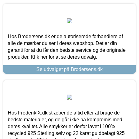
Hos Brodersens.dk er de autoriserede forhandlere af
alle de mærker du ser i deres webshop. Det er din
garanti for at du får den bedste service og de originale
produkter. Klik her for at se deres udvalg.
Se udvalget på Brodersens.dk
Hos FrederikIX.dk stræber de altid efter at bruge de
bedste materialer, og de går ikke på kompromis med
deres kvalitet. Alle smykker er derfor lavet i 100%
recycled 925 Sterling sølv og 22 karat guldbelagt 925