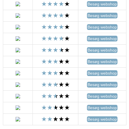
Besøg webshop
Besøg webshop
Besøg webshop
Besøg webshop
Besøg webshop
Besøg webshop
Besøg webshop
Besøg webshop
Besøg webshop
Besøg webshop
Besøg webshop