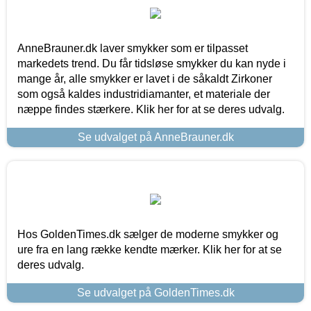
AnneBrauner.dk laver smykker som er tilpasset
markedets trend. Du får tidsløse smykker du kan nyde i
mange år, alle smykker er lavet i de såkaldt Zirkoner
som også kaldes industridiamanter, et materiale der
næppe findes stærkere. Klik her for at se deres udvalg.
Se udvalget på AnneBrauner.dk
Hos GoldenTimes.dk sælger de moderne smykker og
ure fra en lang række kendte mærker. Klik her for at se
deres udvalg.
Se udvalget på GoldenTimes.dk