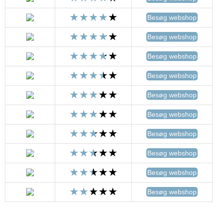
Besøg webshop
Besøg webshop
Besøg webshop
Besøg webshop
Besøg webshop
Besøg webshop
Besøg webshop
Besøg webshop
Besøg webshop
Besøg webshop