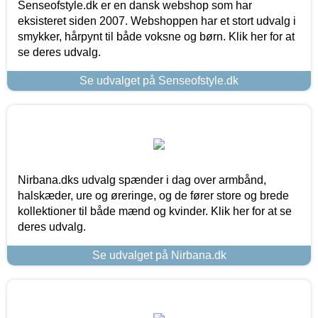
Senseofstyle.dk er en dansk webshop som har
eksisteret siden 2007. Webshoppen har et stort udvalg i
smykker, hårpynt til både voksne og børn. Klik her for at
se deres udvalg.
Se udvalget på Senseofstyle.dk
Nirbana.dks udvalg spænder i dag over armbånd,
halskæder, ure og øreringe, og de fører store og brede
kollektioner til både mænd og kvinder. Klik her for at se
deres udvalg.
Se udvalget på Nirbana.dk