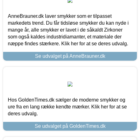
AnneBrauner.dk laver smykker som er tilpasset
markedets trend. Du får tidsløse smykker du kan nyde i
mange år, alle smykker er lavet i de såkaldt Zirkoner
som også kaldes industridiamanter, et materiale der
næppe findes stærkere. Klik her for at se deres udvalg.
Se udvalget på AnneBrauner.dk
Hos GoldenTimes.dk sælger de moderne smykker og
ure fra en lang række kendte mærker. Klik her for at se
deres udvalg.
Se udvalget på GoldenTimes.dk