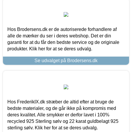
Hos Brodersens.dk er de autoriserede forhandlere af
alle de mærker du ser i deres webshop. Det er din
garanti for at du får den bedste service og de originale
produkter. Klik her for at se deres udvalg.
Se udvalget på Brodersens.dk
Hos FrederikIX.dk stræber de altid efter at bruge de
bedste materialer, og de går ikke på kompromis med
deres kvalitet. Alle smykker er derfor lavet i 100%
recycled 925 Sterling sølv og 22 karat guldbelagt 925
sterling sølv. Klik her for at se deres udvalg.