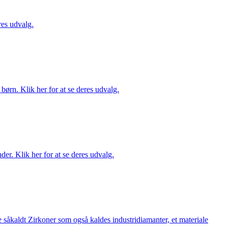
es udvalg.
ørn. Klik her for at se deres udvalg.
er. Klik her for at se deres udvalg.
 såkaldt Zirkoner som også kaldes industridiamanter, et materiale