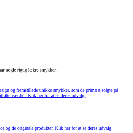
har nogle rigtig lækre smykker.
ign og fremstillede unikke smykker, som de primært solgte på
tfølte værdier. Klik her for at se deres udvalg.
ce og de originale produkter. Klik her for at se deres udvalg.