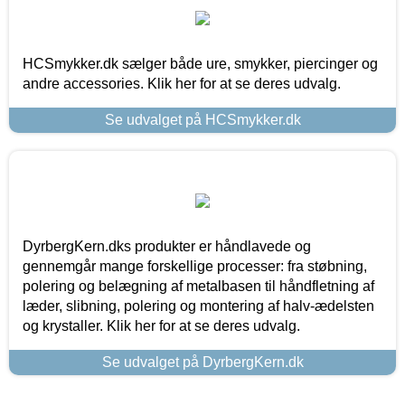
HCSmykker.dk sælger både ure, smykker, piercinger og
andre accessories. Klik her for at se deres udvalg.
Se udvalget på HCSmykker.dk
DyrbergKern.dks produkter er håndlavede og
gennemgår mange forskellige processer: fra støbning,
polering og belægning af metalbasen til håndfletning af
læder, slibning, polering og montering af halv-ædelsten
og krystaller. Klik her for at se deres udvalg.
Se udvalget på DyrbergKern.dk