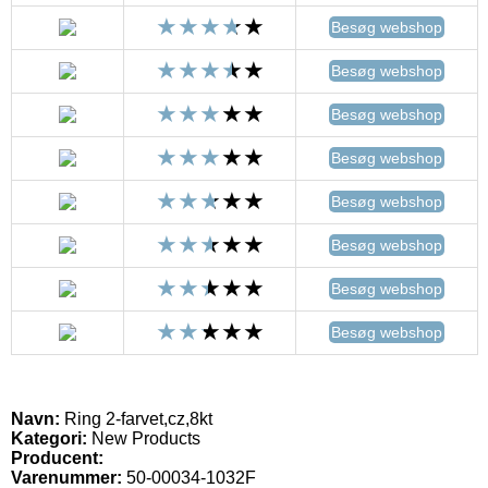
Besøg webshop
Besøg webshop
Besøg webshop
Besøg webshop
Besøg webshop
Besøg webshop
Besøg webshop
Besøg webshop
Navn:
Ring 2-farvet,cz,8kt
Kategori:
New Products
Producent:
Varenummer:
50-00034-1032F