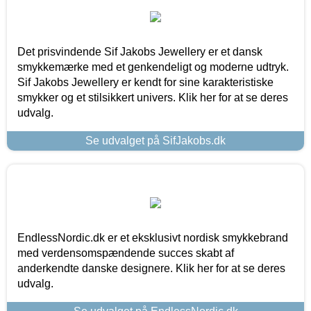
Det prisvindende Sif Jakobs Jewellery er et dansk
smykkemærke med et genkendeligt og moderne udtryk.
Sif Jakobs Jewellery er kendt for sine karakteristiske
smykker og et stilsikkert univers. Klik her for at se deres
udvalg.
Se udvalget på SifJakobs.dk
EndlessNordic.dk er et eksklusivt nordisk smykkebrand
med verdensomspændende succes skabt af
anderkendte danske designere. Klik her for at se deres
udvalg.