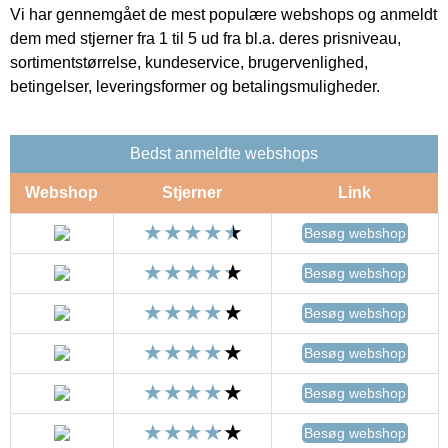
Vi har gennemgået de mest populære webshops og anmeldt
dem med stjerner fra 1 til 5 ud fra bl.a. deres prisniveau,
sortimentstørrelse, kundeservice, brugervenlighed,
betingelser, leveringsformer og betalingsmuligheder.
Bedst anmeldte webshops
Webshop
Stjerner
Link
Besøg webshop
Besøg webshop
Besøg webshop
Besøg webshop
Besøg webshop
Besøg webshop