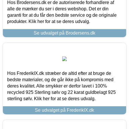
Hos Brodersens.dk er de autoriserede forhandlere af
alle de mærker du ser i deres webshop. Det er din
garanti for at du får den bedste service og de originale
produkter. Klik her for at se deres udvalg.
Se udvalget på Brodersens.dk
Hos FrederikIX.dk stræber de altid efter at bruge de
bedste materialer, og de går ikke på kompromis med
deres kvalitet. Alle smykker er derfor lavet i 100%
recycled 925 Sterling sølv og 22 karat guldbelagt 925
sterling sølv. Klik her for at se deres udvalg.
Se udvalget på FrederikIX.dk