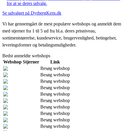
for at se deres udvalg.
Se udvalget på DyrbergKern.dk
Vi har gennemgået de mest populære webshops og anmeldt dem
med stjerner fra 1 til 5 ud fra bl.a. deres prisniveau,
sortimentstørrelse, kundeservice, brugervenlighed, betingelser,
leveringsformer og betalingsmuligheder.
Bedst anmeldte webshops
Webshop
Stjerner
Link
Besøg webshop
Besøg webshop
Besøg webshop
Besøg webshop
Besøg webshop
Besøg webshop
Besøg webshop
Besøg webshop
Besøg webshop
Besøg webshop